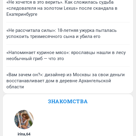
«Не хочется в это верить». Как сложилась судьба
«следователя на золотом Lexus» после скандала в
Екатеринбурге
«Не рассчитала силы»: 18-летняя ужурка пыталась
успокоить трехмесячного сына и убила его
«Напоминает куриное мясо»: ярославцы нашли в лесу
необычный гриб — что это
«Вам зачем он?»: дизайнер из Москвы за свои деньги
восстанавливает дом в деревне Архангельской
области
ЗНАКОМСТВА
irina
,
64