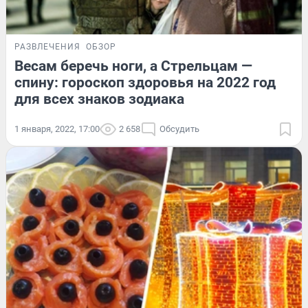
РАЗВЛЕЧЕНИЯ
ОБЗОР
Весам беречь ноги, а Стрельцам —
спину: гороскоп здоровья на 2022 год
для всех знаков зодиака
1 января, 2022, 17:00
2 658
Обсудить