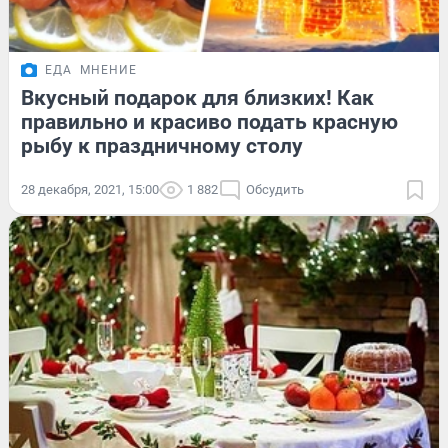
ЕДА
МНЕНИЕ
Вкусный подарок для близких! Как
правильно и красиво подать красную
рыбу к праздничному столу
28 декабря, 2021, 15:00
1 882
Обсудить