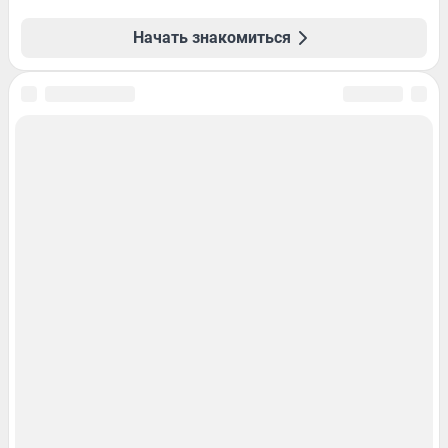
Начать знакомиться