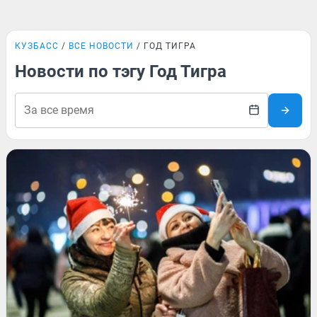
КУЗБАСС
ВСЕ НОВОСТИ
ГОД ТИГРА
Новости по тэгу Год Тигра