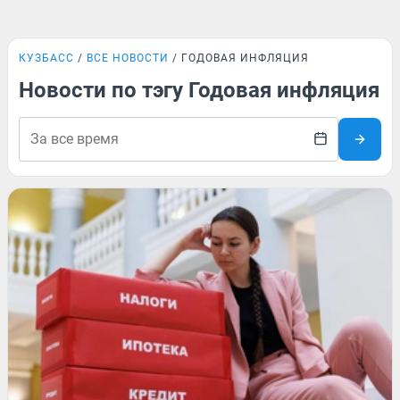
КУЗБАСС
ВСЕ НОВОСТИ
ГОДОВАЯ ИНФЛЯЦИЯ
Новости по тэгу Годовая инфляция