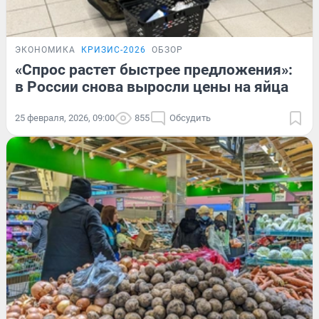
ЭКОНОМИКА
КРИЗИС-2026
ОБЗОР
«Спрос растет быстрее предложения»:
в России снова выросли цены на яйца
25 февраля, 2026, 09:00
855
Обсудить