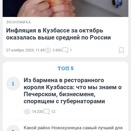
ЭКОНОМИКА
Инфляция в Кузбассе за октябрь
оказалась выше средней по России
27 ноября, 2023, 11:45
2 693
1
ТОП 5
Из бармена в ресторанного
1
короля Кузбасса: что мы знаем о
Печерском, бизнесмене,
спорящем с губернаторами
14 230
12
Какой район Новокузнецка самый лучший для