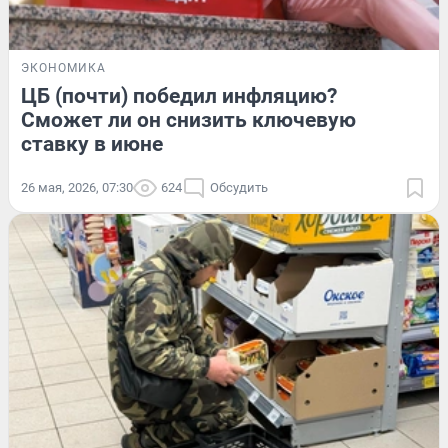
ЭКОНОМИКА
ЦБ (почти) победил инфляцию?
Сможет ли он снизить ключевую
ставку в июне
26 мая, 2026, 07:30
624
Обсудить