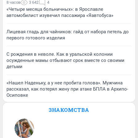
8 часов
3 642
4
«Четыре месяца больничных»: в Ярославле
автомобилист изувечил пассажира «Яавтобуса»
Лицевая гладь для чайников: гайд от набора петель до
первого готового изделия
С рождения в неволе. Как в уральской колонии
осужденные мамы отбывают срок вместе со своими
детьми
«Нашел Наденьку, а у нее пробита голова». Мужчина
рассказал, как потерял жену при атаке БПЛА в Архипо-
Осиповке
ЗНАКОМСТВА