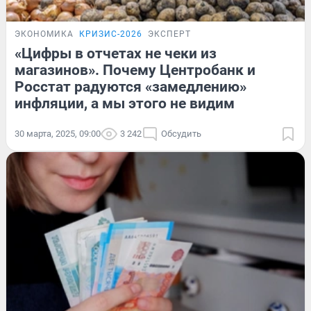
ЭКОНОМИКА
КРИЗИС-2026
ЭКСПЕРТ
«Цифры в отчетах не чеки из
магазинов». Почему Центробанк и
Росстат радуются «замедлению»
инфляции, а мы этого не видим
30 марта, 2025, 09:00
3 242
Обсудить