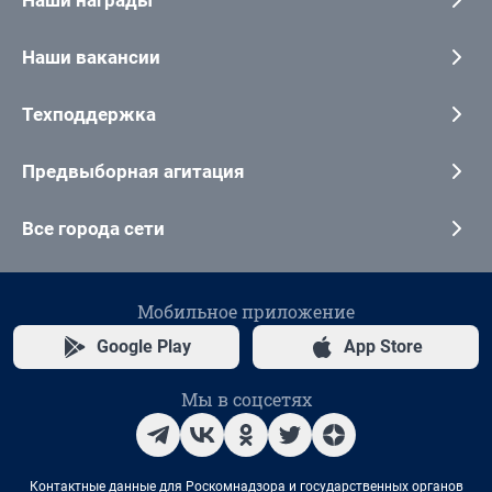
Наши вакансии
Техподдержка
Предвыборная агитация
Все города сети
Мобильное приложение
Google Play
App Store
Мы в соцсетях
Контактные данные для Роскомнадзора и государственных органов