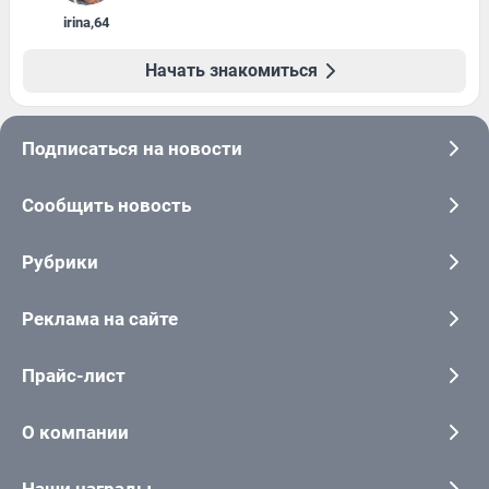
irina
,
64
Начать знакомиться
Подписаться на новости
Сообщить новость
Рубрики
Реклама на сайте
Прайс-лист
О компании
Наши награды