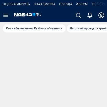
НЕДВИЖИМОСТЬ
ЗНАКОМСТВА
ПОГОДА
ФОРУМ
ТЕЛЕПРО
Кто из бизнесменов Кузбасса обогатился
Льготный проезд с картой