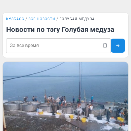
КУЗБАСС
ВСЕ НОВОСТИ
ГОЛУБАЯ МЕДУЗА
Новости по тэгу Голубая медуза