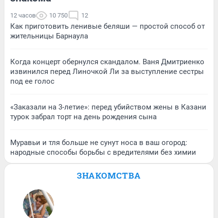
12 часов
10 750
12
Как приготовить ленивые беляши — простой способ от
жительницы Барнаула
Когда концерт обернулся скандалом. Ваня Дмитриенко
извинился перед Линочкой Ли за выступление сестры
под ее голос
«Заказали на 3-летие»: перед убийством жены в Казани
турок забрал торт на день рождения сына
Муравьи и тля больше не сунут носа в ваш огород:
народные способы борьбы с вредителями без химии
ЗНАКОМСТВА