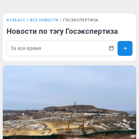
КУЗБАСС
ВСЕ НОВОСТИ
ГОСЭКСПЕРТИЗА
Новости по тэгу Госэкспертиза