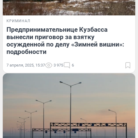
КРИМИНАЛ
Предпринимательнице Кузбасса
вынесли приговор за взятку
осужденной по делу «Зимней вишни»:
подробности
7 апреля, 2025, 15:37
3 975
6