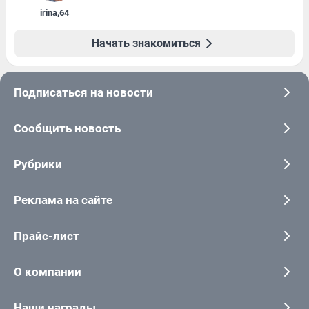
irina
,
64
Начать знакомиться
Подписаться на новости
Сообщить новость
Рубрики
Реклама на сайте
Прайс-лист
О компании
Наши награды