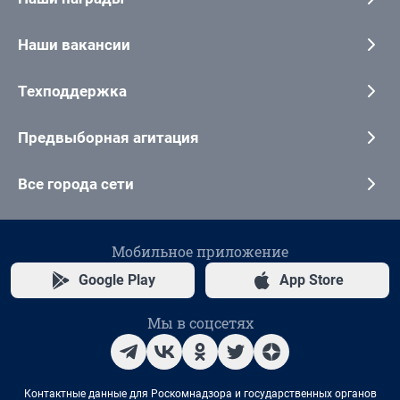
Наши вакансии
Техподдержка
Предвыборная агитация
Все города сети
Мобильное приложение
Google Play
App Store
Мы в соцсетях
Контактные данные для Роскомнадзора и государственных органов