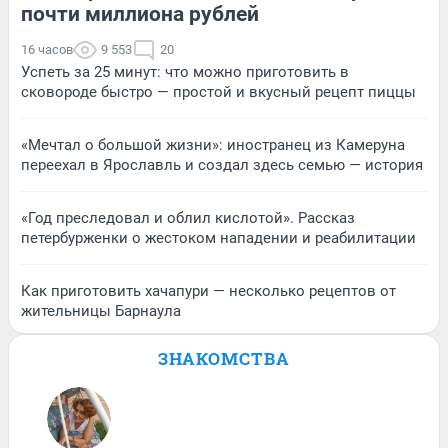
почти миллиона рублей
16 часов
9 553
20
Успеть за 25 минут: что можно приготовить в
сковороде быстро — простой и вкусный рецепт пиццы
«Мечтал о большой жизни»: иностранец из Камеруна
переехал в Ярославль и создал здесь семью — история
«Год преследовал и облил кислотой». Рассказ
петербурженки о жестоком нападении и реабилитации
Как приготовить хачапури — несколько рецептов от
жительницы Барнаула
ЗНАКОМСТВА