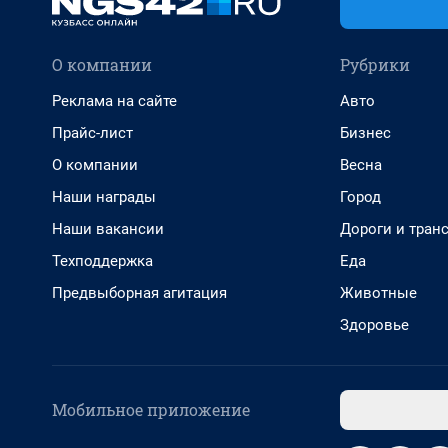
О компании
Рубрики
Реклама на сайте
Авто
Прайс-лист
Бизнес
О компании
Весна
Наши награды
Город
Наши вакансии
Дороги и тран
Техподдержка
Еда
Предвыборная агитация
Животные
Здоровье
Мобильное приложение