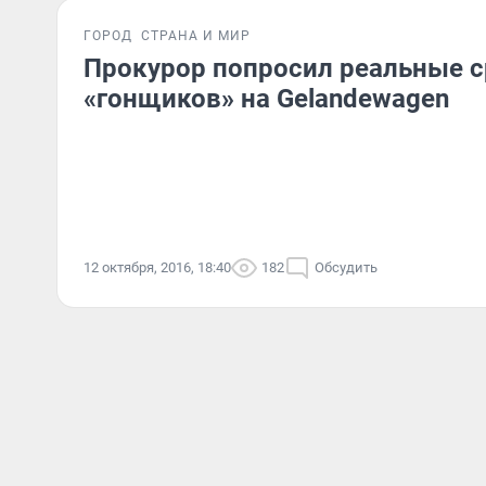
ГОРОД
СТРАНА И МИР
Прокурор попросил реальные с
«гонщиков» на Gelandewagen
12 октября, 2016, 18:40
182
Обсудить