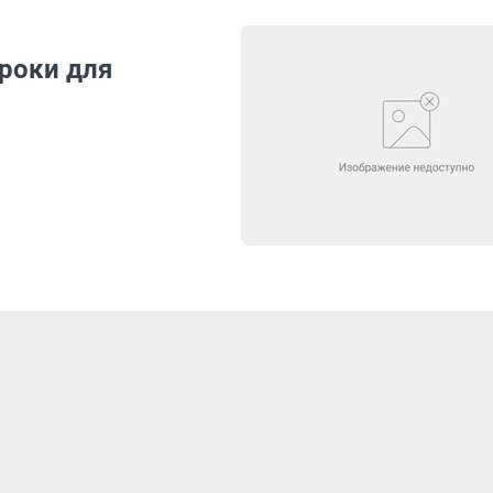
роки для