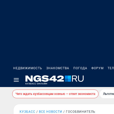
НЕДВИЖИМОСТЬ
ЗНАКОМСТВА
ПОГОДА
ФОРУМ
ТЕ
Чего ждать кузбассовцам осенью — ответ экономиста
Льготн
КУЗБАСС
ВСЕ НОВОСТИ
ГОСОБВИНИТЕЛЬ