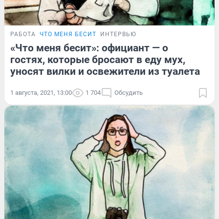
РАБОТА
ЧТО МЕНЯ БЕСИТ
ИНТЕРВЬЮ
«Что меня бесит»: официант — о
гостях, которые бросают в еду мух,
уносят вилки и освежители из туалета
1 августа, 2021, 13:00
1 704
Обсудить