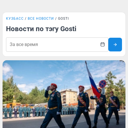
КУЗБАСС
ВСЕ НОВОСТИ
GOSTI
Новости по тэгу Gosti