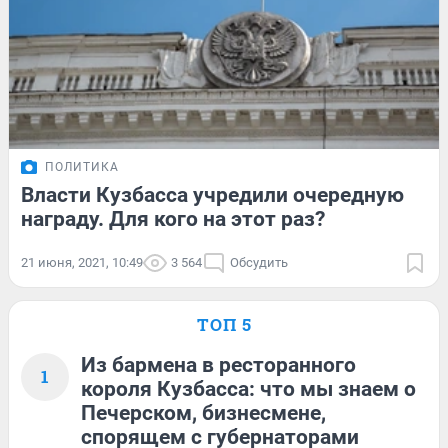
ПОЛИТИКА
Власти Кузбасса учредили очередную
награду. Для кого на этот раз?
21 июня, 2021, 10:49
3 564
Обсудить
ТОП 5
Из бармена в ресторанного
1
короля Кузбасса: что мы знаем о
Печерском, бизнесмене,
спорящем с губернаторами