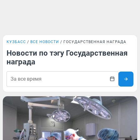
КУЗБАСС
ВСЕ НОВОСТИ
ГОСУДАРСТВЕННАЯ НАГРАДА
Новости по тэгу Государственная
награда