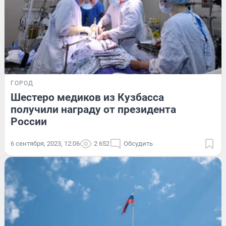
ГОРОД
Шестеро медиков из Кузбасса
получили награду от президента
России
6 сентября, 2023, 12:06
2 652
Обсудить