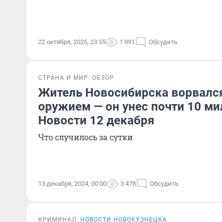
22 октября, 2025, 23:55
1 991
Обсудить
СТРАНА И МИР
ОБЗОР
Житель Новосибирска ворвался
оружием — он унес почти 10 ми
Новости 12 декабря
Что случилось за сутки
13 декабря, 2024, 00:00
3 478
Обсудить
КРИМИНАЛ
НОВОСТИ НОВОКУЗНЕЦКА