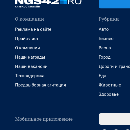
О компании
Рубрики
Реклама на сайте
Авто
Прайс-лист
Бизнес
О компании
Весна
Наши награды
Город
Наши вакансии
Дороги и тран
Техподдержка
Еда
Предвыборная агитация
Животные
Здоровье
Мобильное приложение