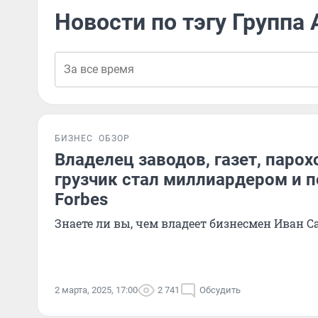
Новости по тэгу Группа
БИЗНЕС
ОБЗОР
Владелец заводов, газет, парох
грузчик стал миллиардером и п
Forbes
Знаете ли вы, чем владеет бизнесмен Иван 
2 марта, 2025, 17:00
2 741
Обсудить