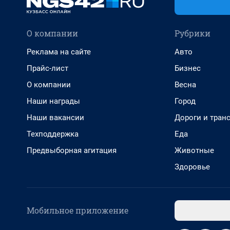
О компании
Рубрики
Реклама на сайте
Авто
Прайс-лист
Бизнес
О компании
Весна
Наши награды
Город
Наши вакансии
Дороги и тран
Техподдержка
Еда
Предвыборная агитация
Животные
Здоровье
Мобильное приложение