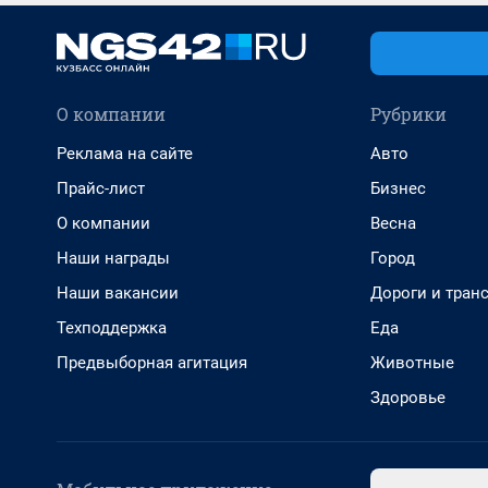
О компании
Рубрики
Реклама на сайте
Авто
Прайс-лист
Бизнес
О компании
Весна
Наши награды
Город
Наши вакансии
Дороги и тран
Техподдержка
Еда
Предвыборная агитация
Животные
Здоровье