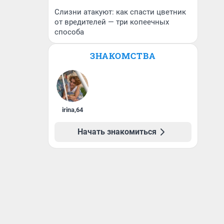
Слизни атакуют: как спасти цветник
от вредителей — три копеечных
способа
ЗНАКОМСТВА
irina
,
64
Начать знакомиться