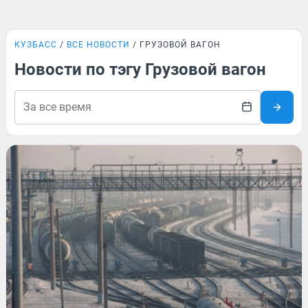
КУЗБАСС
ВСЕ НОВОСТИ
ГРУЗОВОЙ ВАГОН
Новости по тэгу Грузовой вагон