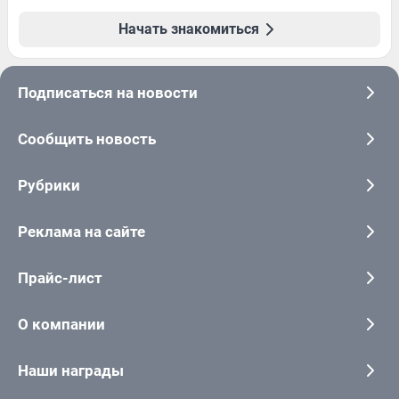
Начать знакомиться
Подписаться на новости
Сообщить новость
Рубрики
Реклама на сайте
Прайс-лист
О компании
Наши награды