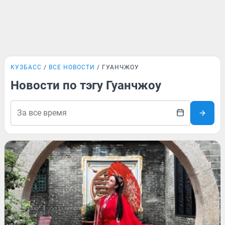
КУЗБАСС
ВСЕ НОВОСТИ
ГУАНЧЖОУ
Новости по тэгу Гуанчжоу