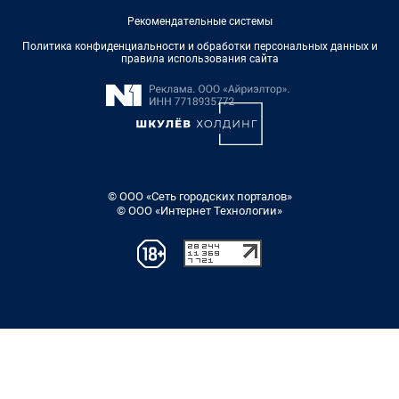
Рекомендательные системы
Политика конфиденциальности и обработки персональных данных и
правила использования сайта
© ООО «Сеть городских порталов»
© ООО «Интернет Технологии»