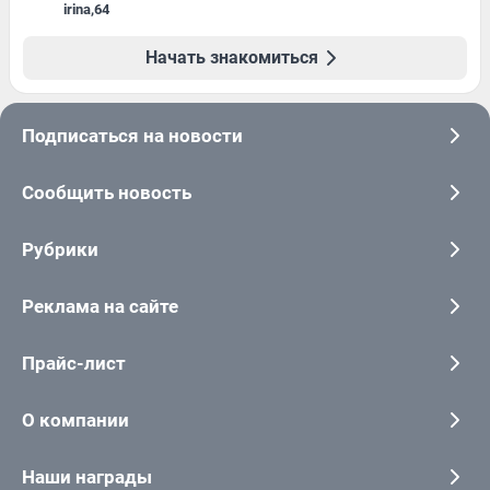
irina
,
64
Начать знакомиться
Подписаться на новости
Сообщить новость
Рубрики
Реклама на сайте
Прайс-лист
О компании
Наши награды