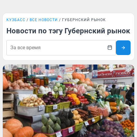
КУЗБАСС
ВСЕ НОВОСТИ
ГУБЕРНСКИЙ РЫНОК
Новости по тэгу Губернский рынок