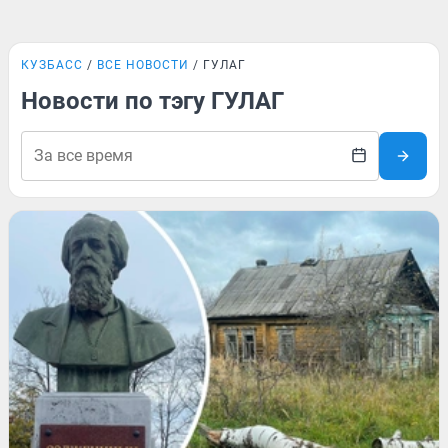
КУЗБАСС
ВСЕ НОВОСТИ
ГУЛАГ
Новости по тэгу ГУЛАГ