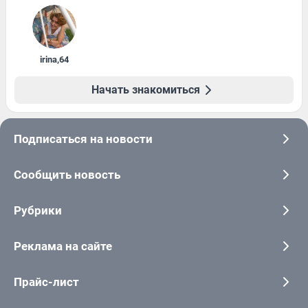
irina
,
64
Начать знакомиться
Подписаться на новости
Сообщить новость
Рубрики
Реклама на сайте
Прайс-лист