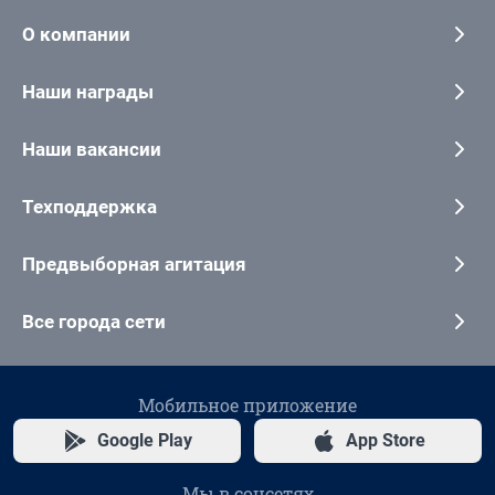
О компании
Наши награды
Наши вакансии
Техподдержка
Предвыборная агитация
Все города сети
Мобильное приложение
Google Play
App Store
Мы в соцсетях