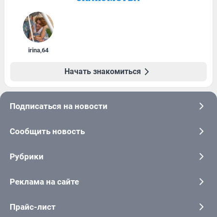
irina
,
64
Начать знакомиться
Подписаться на новости
Сообщить новость
Рубрики
Реклама на сайте
Прайс-лист