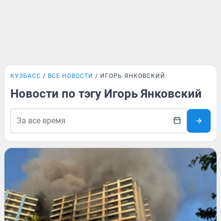
КУЗБАСС
ВСЕ НОВОСТИ
ИГОРЬ ЯНКОВСКИЙ
Новости по тэгу Игорь Янковский