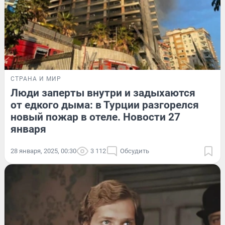
СТРАНА И МИР
Люди заперты внутри и задыхаются
от едкого дыма: в Турции разгорелся
новый пожар в отеле. Новости 27
января
28 января, 2025, 00:30
3 112
Обсудить