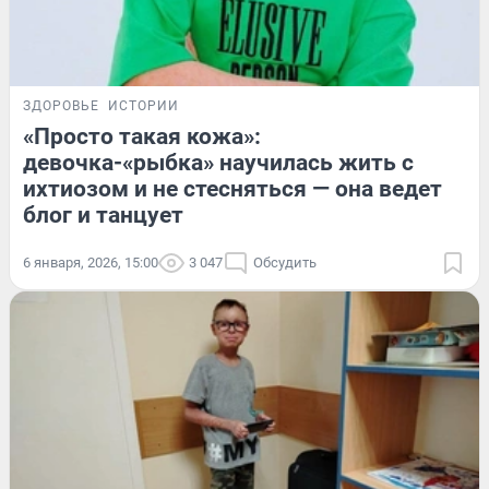
ЗДОРОВЬЕ
ИСТОРИИ
«Просто такая кожа»:
девочка-«рыбка» научилась жить с
ихтиозом и не стесняться — она ведет
блог и танцует
6 января, 2026, 15:00
3 047
Обсудить