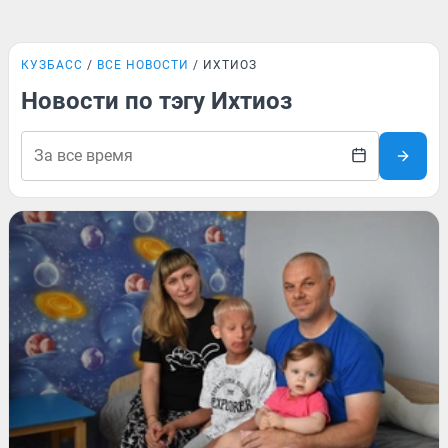
КУЗБАСС
ВСЕ НОВОСТИ
ИХТИОЗ
Новости по тэгу Ихтиоз