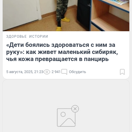
ЗДОРОВЬЕ
ИСТОРИИ
«Дети боялись здороваться с ним за
руку»: как живет маленький сибиряк,
чья кожа превращается в панцирь
5 августа, 2025, 21:23
2 941
Обсудить