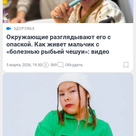
ЗДОРОВЬЕ
Окружающие разглядывают его с
опаской. Как живет мальчик с
«болезнью рыбьей чешуи»: видео
5 марта, 2026, 19:30
569
Обсудить