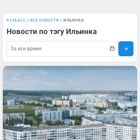
КУЗБАСС
ВСЕ НОВОСТИ
ИЛЬИНКА
Новости по тэгу Ильинка