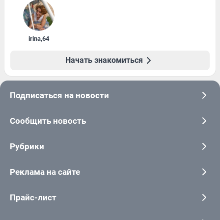
irina
,
64
Начать знакомиться
Подписаться на новости
Сообщить новость
Рубрики
Реклама на сайте
Прайс-лист