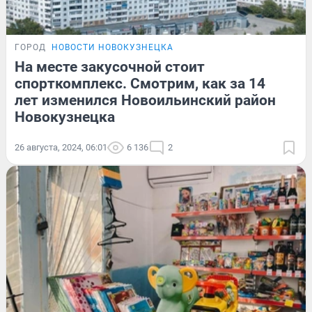
ГОРОД
НОВОСТИ НОВОКУЗНЕЦКА
На месте закусочной стоит
спорткомплекс. Смотрим, как за 14
лет изменился Новоильинский район
Новокузнецка
26 августа, 2024, 06:01
6 136
2