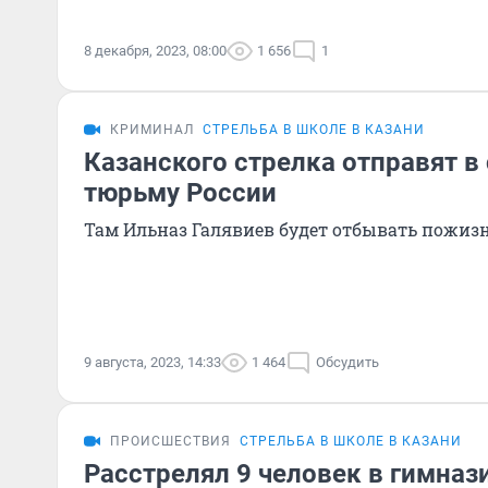
8 декабря, 2023, 08:00
1 656
1
КРИМИНАЛ
СТРЕЛЬБА В ШКОЛЕ В КАЗАНИ
Казанского стрелка отправят в
тюрьму России
Там Ильназ Галявиев будет отбывать пожиз
9 августа, 2023, 14:33
1 464
Обсудить
ПРОИСШЕСТВИЯ
СТРЕЛЬБА В ШКОЛЕ В КАЗАНИ
Расстрелял 9 человек в гимназ