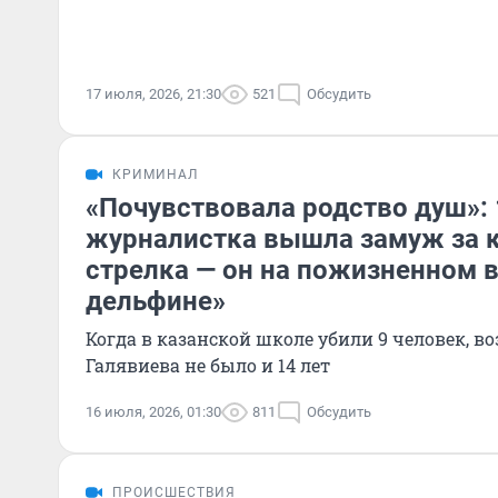
17 июля, 2026, 21:30
521
Обсудить
КРИМИНАЛ
«Почувствовала родство душ»: 
журналистка вышла замуж за к
стрелка — он на пожизненном 
дельфине»
Когда в казанской школе убили 9 человек, 
Галявиева не было и 14 лет
16 июля, 2026, 01:30
811
Обсудить
ПРОИСШЕСТВИЯ