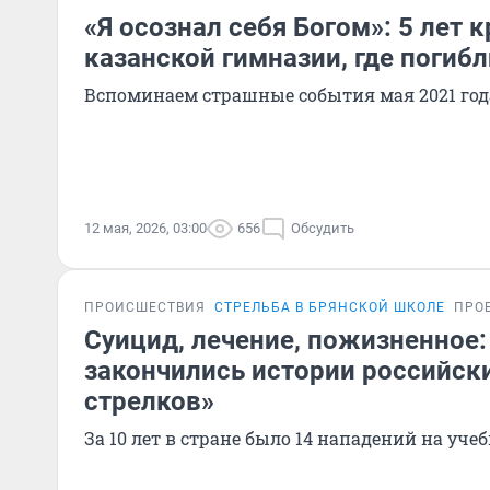
«Я осознал себя Богом»: 5 лет 
казанской гимназии, где погибл
Вспоминаем страшные события мая 2021 год
12 мая, 2026, 03:00
656
Обсудить
ПРОИСШЕСТВИЯ
СТРЕЛЬБА В БРЯНСКОЙ ШКОЛЕ
ПРО
Суицид, лечение, пожизненное:
закончились истории российск
стрелков»
За 10 лет в стране было 14 нападений на уче