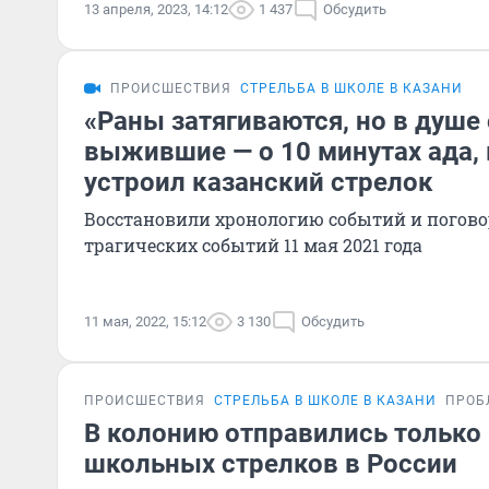
13 апреля, 2023, 14:12
1 437
Обсудить
ПРОИСШЕСТВИЯ
СТРЕЛЬБА В ШКОЛЕ В КАЗАНИ
«Раны затягиваются, но в душе 
выжившие — о 10 минутах ада,
устроил казанский стрелок
Восстановили хронологию событий и погов
трагических событий 11 мая 2021 года
11 мая, 2022, 15:12
3 130
Обсудить
ПРОИСШЕСТВИЯ
СТРЕЛЬБА В ШКОЛЕ В КАЗАНИ
ПРОБ
В колонию отправились только 
школьных стрелков в России