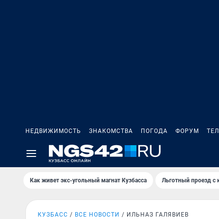
НЕДВИЖИМОСТЬ
ЗНАКОМСТВА
ПОГОДА
ФОРУМ
ТЕ
Как живет экс-угольный магнат Кузбасса
Льготный проезд с 
КУЗБАСС
ВСЕ НОВОСТИ
ИЛЬНАЗ ГАЛЯВИЕВ