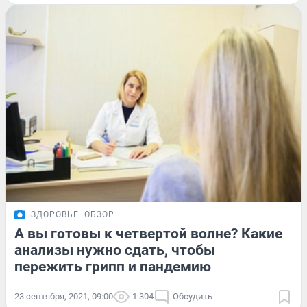
ЗДОРОВЬЕ
ОБЗОР
А вы готовы к четвертой волне? Какие
анализы нужно сдать, чтобы
пережить грипп и пандемию
23 сентября, 2021, 09:00
1 304
Обсудить