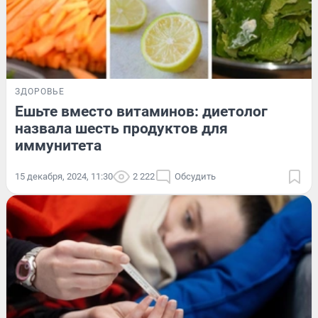
ЗДОРОВЬЕ
Ешьте вместо витаминов: диетолог
назвала шесть продуктов для
иммунитета
15 декабря, 2024, 11:30
2 222
Обсудить