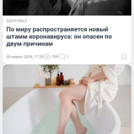
ЗДОРОВЬЕ
По миру распространяется новый
штамм коронавируса: он опасен по
двум причинам
30 марта, 2026, 17:23
709
1