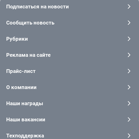
Подписаться на новости
Сообщить новость
Рубрики
Реклама на сайте
Прайс-лист
О компании
Наши награды
Наши вакансии
Техподдержка