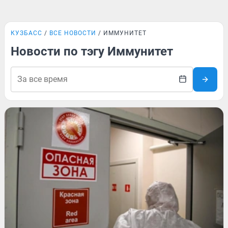
КУЗБАСС
ВСЕ НОВОСТИ
ИММУНИТЕТ
Новости по тэгу Иммунитет