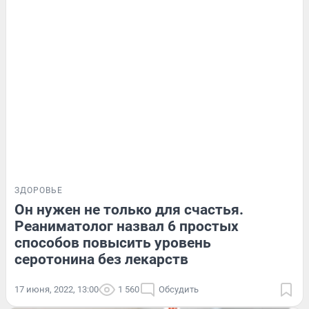
ЗДОРОВЬЕ
Он нужен не только для счастья.
Реаниматолог назвал 6 простых
способов повысить уровень
серотонина без лекарств
17 июня, 2022, 13:00
1 560
Обсудить