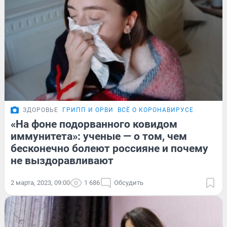
ЗДОРОВЬЕ
ГРИПП И ОРВИ
ВСЁ О КОРОНАВИРУСЕ
«На фоне подорванного ковидом
иммунитета»: ученые — о том, чем
бесконечно болеют россияне и почему
не выздоравливают
2 марта, 2023, 09:00
1 686
Обсудить