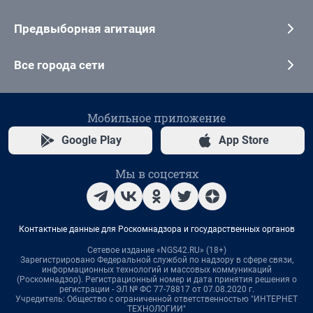
Предвыборная агитация
Все города сети
Мобильное приложение
Google Play
App Store
Мы в соцсетях
Контактные данные для Роскомнадзора и государственных органов
Сетевое издание «NGS42.RU» (18+)
Зарегистрировано Федеральной службой по надзору в сфере связи,
информационных технологий и массовых коммуникаций
(Роскомнадзор). Регистрационный номер и дата принятия решения о
регистрации - ЭЛ № ФС 77-78817 от 07.08.2020 г.
Учредитель: Общество с ограниченной ответственностью "ИНТЕРНЕТ
ТЕХНОЛОГИИ"