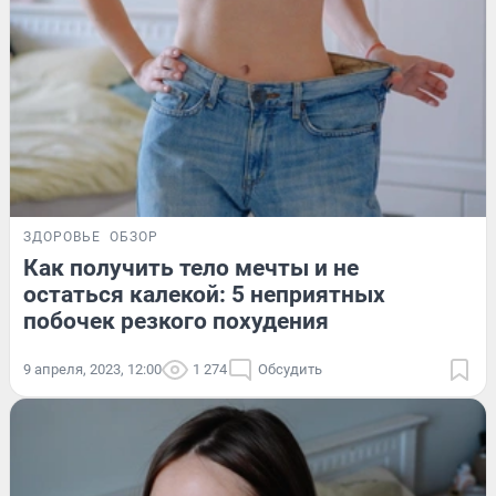
ЗДОРОВЬЕ
ОБЗОР
Как получить тело мечты и не
остаться калекой: 5 неприятных
побочек резкого похудения
9 апреля, 2023, 12:00
1 274
Обсудить