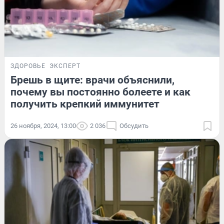
ЗДОРОВЬЕ
ЭКСПЕРТ
Брешь в щите: врачи объяснили,
почему вы постоянно болеете и как
получить крепкий иммунитет
26 ноября, 2024, 13:00
2 036
Обсудить