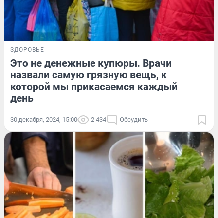
ЗДОРОВЬЕ
Это не денежные купюры. Врачи
назвали самую грязную вещь, к
которой мы прикасаемся каждый
день
30 декабря, 2024, 15:00
2 434
Обсудить