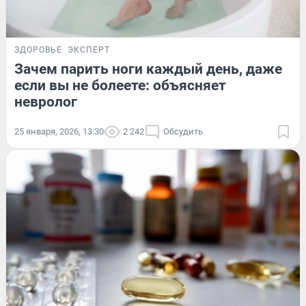
ЗДОРОВЬЕ
ЭКСПЕРТ
Зачем парить ноги каждый день, даже
если вы не болеете: объясняет
невролог
25 января, 2026, 13:30
2 242
Обсудить