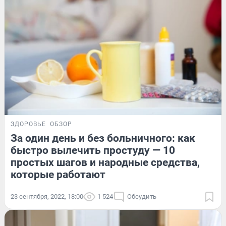
ЗДОРОВЬЕ
ОБЗОР
За один день и без больничного: как
быстро вылечить простуду — 10
простых шагов и народные средства,
которые работают
23 сентября, 2022, 18:00
1 524
Обсудить