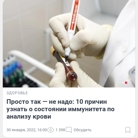
ЗДОРОВЬЕ
Просто так — не надо: 10 причин
узнать о состоянии иммунитета по
анализу крови
30 января, 2022, 16:00
1 398
Обсудить