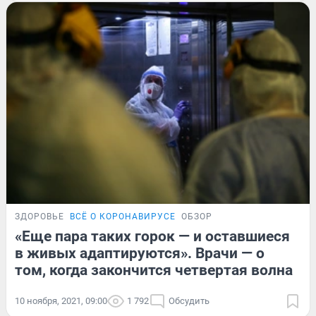
ЗДОРОВЬЕ
ВСЁ О КОРОНАВИРУСЕ
ОБЗОР
«Еще пара таких горок — и оставшиеся
в живых адаптируются». Врачи — о
том, когда закончится четвертая волна
10 ноября, 2021, 09:00
1 792
Обсудить