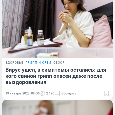
ЗДОРОВЬЕ
ГРИПП И ОРВИ
ОБЗОР
Вирус ушел, а симптомы остались: для
кого свиной грипп опасен даже после
выздоровления
19 января, 2023, 08:00
2 190
Обсудить