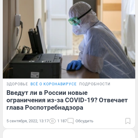
ЗДОРОВЬЕ
ВСЁ О КОРОНАВИРУСЕ
ПОДРОБНОСТИ
Введут ли в России новые
ограничения из-за COVID-19? Отвечает
глава Роспотребнадзора
5 сентября, 2022, 13:17
1 187
Обсудить