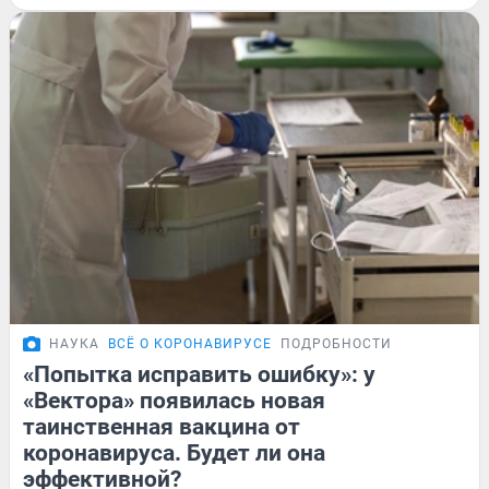
НАУКА
ВСЁ О КОРОНАВИРУСЕ
ПОДРОБНОСТИ
«Попытка исправить ошибку»: у
«Вектора» появилась новая
таинственная вакцина от
коронавируса. Будет ли она
эффективной?