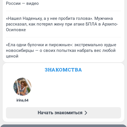
России — видео
«Нашел Наденьку, а у нее пробита голова». Мужчина
рассказал, как потерял жену при атаке БПЛА в Архипо-
Осиповке
«Ела одни булочки и пирожные»: экстремально худые
новосибирцы — о своих попытках набрать вес любой
ценой
ЗНАКОМСТВА
irina
,
64
Начать знакомиться