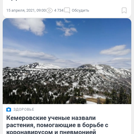
15 апреля, 2021, 09:00
4 734
Обсудить
ЗДОРОВЬЕ
Кемеровские ученые назвали
растения, помогающие в борьбе с
коронавирусом и пневмонией