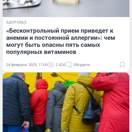
ЗДОРОВЬЕ
«Бесконтрольный прием приведет к
анемии и постоянной аллергии»: чем
могут быть опасны пять самых
популярных витаминов
24 февраля, 2025, 17:00
2 424
Обсудить