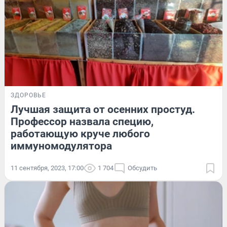
ЗДОРОВЬЕ
Лучшая защита от осенних простуд.
Профессор назвала специю,
работающую круче любого
иммуномодулятора
11 сентября, 2023, 17:00
1 704
Обсудить