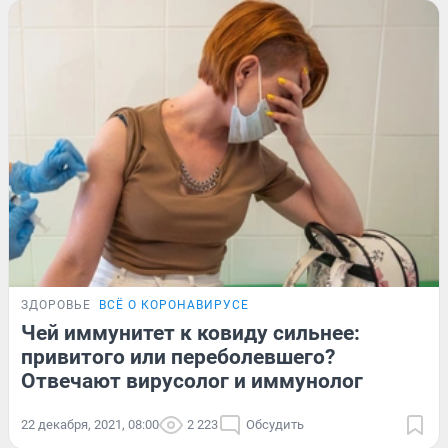
ЗДОРОВЬЕ
ВСЁ О КОРОНАВИРУСЕ
Чей иммунитет к ковиду сильнее:
привитого или переболевшего?
Отвечают вирусолог и иммунолог
22 декабря, 2021, 08:00
2 223
Обсудить