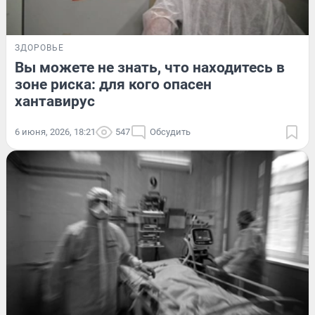
ЗДОРОВЬЕ
Вы можете не знать, что находитесь в
зоне риска: для кого опасен
хантавирус
6 июня, 2026, 18:21
547
Обсудить