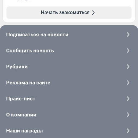
Начать знакомиться
Подписаться на новости
Сообщить новость
Рубрики
Реклама на сайте
Прайс-лист
О компании
Наши награды