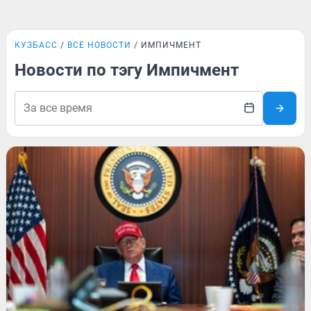
КУЗБАСС
ВСЕ НОВОСТИ
ИМПИЧМЕНТ
Новости по тэгу Импичмент