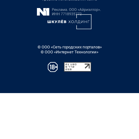
© ООО «Сеть городских порталов»
© ООО «Интернет Технологии»