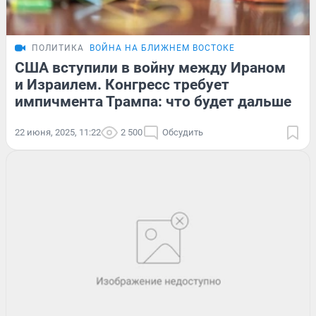
ПОЛИТИКА
ВОЙНА НА БЛИЖНЕМ ВОСТОКЕ
США вступили в войну между Ираном
и Израилем. Конгресс требует
импичмента Трампа: что будет дальше
22 июня, 2025, 11:22
2 500
Обсудить