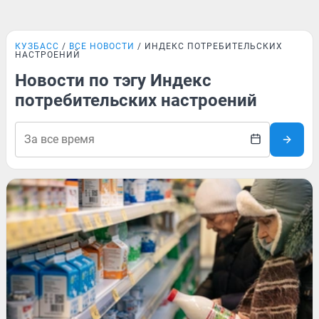
КУЗБАСС
ВСЕ НОВОСТИ
ИНДЕКС ПОТРЕБИТЕЛЬСКИХ
НАСТРОЕНИЙ
Новости по тэгу Индекс
потребительских настроений