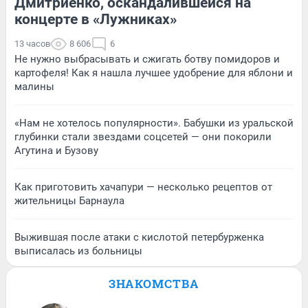
Дмитриенко, оскандалившейся на
концерте в «Лужниках»
13 часов
8 606
6
Не нужно выбрасывать и сжигать ботву помидоров и
картофеля! Как я нашла лучшее удобрение для яблони и
малины
«Нам не хотелось популярности». Бабушки из уральской
глубинки стали звездами соцсетей — они покорили
Агутина и Бузову
Как приготовить хачапури — несколько рецептов от
жительницы Барнаула
Выжившая после атаки с кислотой петербурженка
выписалась из больницы
ЗНАКОМСТВА