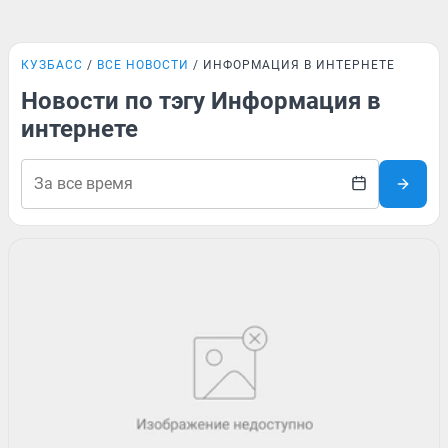
КУЗБАСС
ВСЕ НОВОСТИ
ИНФОРМАЦИЯ В ИНТЕРНЕТЕ
Новости по тэгу Информация в
интернете