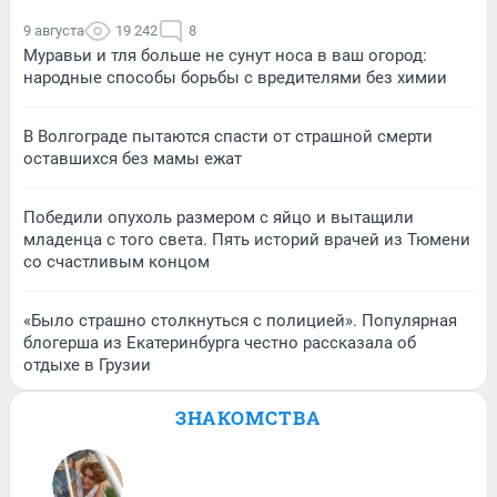
9 августа
19 242
8
Муравьи и тля больше не сунут носа в ваш огород:
народные способы борьбы с вредителями без химии
В Волгограде пытаются спасти от страшной смерти
оставшихся без мамы ежат
Победили опухоль размером с яйцо и вытащили
младенца с того света. Пять историй врачей из Тюмени
со счастливым концом
«Было страшно столкнуться с полицией». Популярная
блогерша из Екатеринбурга честно рассказала об
отдыхе в Грузии
ЗНАКОМСТВА