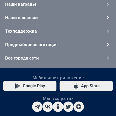
Наши награды
Наши вакансии
Техподдержка
Предвыборная агитация
Все города сети
Мобильное приложение
Google Play
App Store
Мы в соцсетях