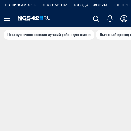
НЕДВИЖИМОСТЬ
ЗНАКОМСТВА
ПОГОДА
ФОРУМ
ТЕЛЕПРО
Новокузнечане назвали лучший район для жизни
Льготный проезд 