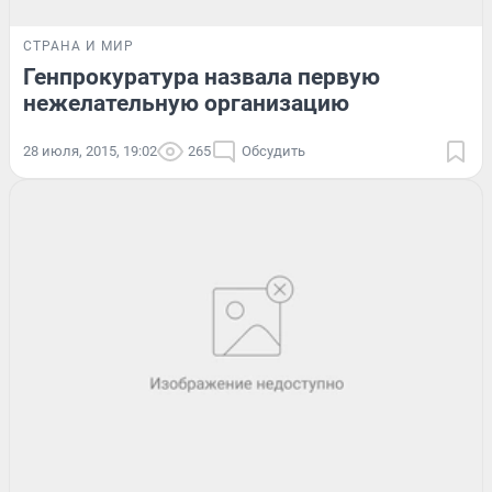
СТРАНА И МИР
Генпрокуратура назвала первую
нежелательную организацию
28 июля, 2015, 19:02
265
Обсудить