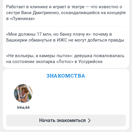
Работает в клинике и играет в театре — что известно о
сестре Вани Дмитриенко, оскандалившейся на концерте
в «Лужниках»
«Мне должны 17 млн, но банку плачу я»: почему в
Башкирии обманутые в ИЖС не могут добиться правды
«Не вольеры, а камеры пыток»: девушка пожаловалась
на состояние экопарка «Лотос» в Уссурийске
ЗНАКОМСТВА
irina
,
64
Начать знакомиться