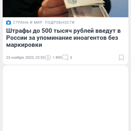
СТРАНА И МИР
ПОДРОБНОСТИ
Штрафы до 500 тысяч рублей введут в
России за упоминание иноагентов без
маркировки
23 ноября, 2023, 22:33
1 890
3