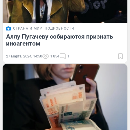
СТРАНА И МИР
ПОДРОБНОСТИ
Аллу Пугачеву собираются признать
иноагентом
27 марта, 2024, 14:50
1 854
1