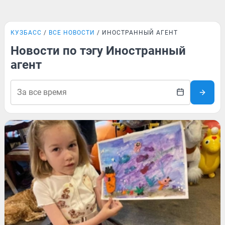
КУЗБАСС
ВСЕ НОВОСТИ
ИНОСТРАННЫЙ АГЕНТ
Новости по тэгу Иностранный
агент