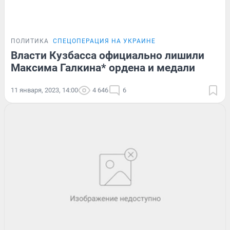
ПОЛИТИКА
СПЕЦОПЕРАЦИЯ НА УКРАИНЕ
Власти Кузбасса официально лишили
Максима Галкина* ордена и медали
11 января, 2023, 14:00
4 646
6