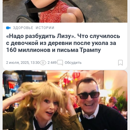
ЗДОРОВЬЕ
ИСТОРИИ
«Надо разбудить Лизу». Что случилось
с девочкой из деревни после укола за
160 миллионов и письма Трампу
2 июля, 2025, 13:30
2 449
Обсудить