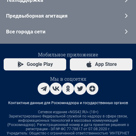
Предвыборная агитация
Все города сети
Мобильное приложение
Google Play
App Store
Мы в соцсетях
Контактные данные для Роскомнадзора и государственных органов
Сетевое издание «NGS42.RU» (18+)
Зарегистрировано Федеральной службой по надзору в сфере связи,
информационных технологий и массовых коммуникаций
(Роскомнадзор). Регистрационный номер и дата принятия решения о
регистрации - ЭЛ № ФС 77-78817 от 07.08.2020 г.
Учредитель: Общество с ограниченной ответственностью "ИНТЕРНЕТ