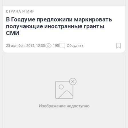
СТРАНА И МИР
В Госдуме предложили маркировать
получающие иностранные гранты
СМИ
23 октября, 2015, 12:33
195
Обсудить