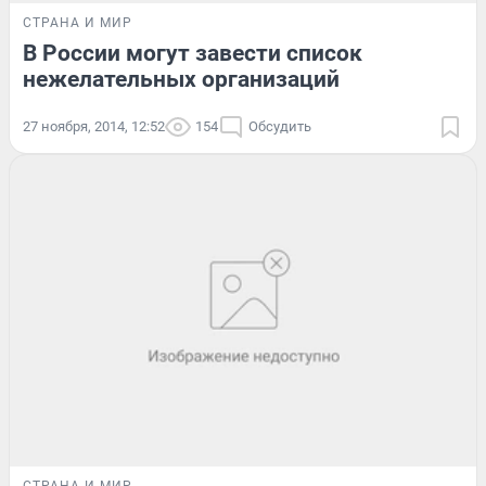
СТРАНА И МИР
В России могут завести список
нежелательных организаций
27 ноября, 2014, 12:52
154
Обсудить
СТРАНА И МИР