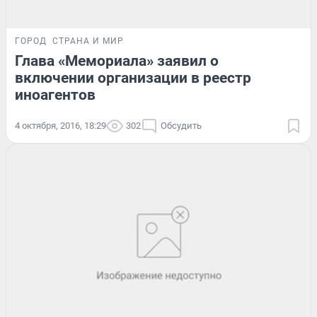
ГОРОД
СТРАНА И МИР
Глава «Мемориала» заявил о
включении организации в реестр
иноагентов
4 октября, 2016, 18:29
302
Обсудить