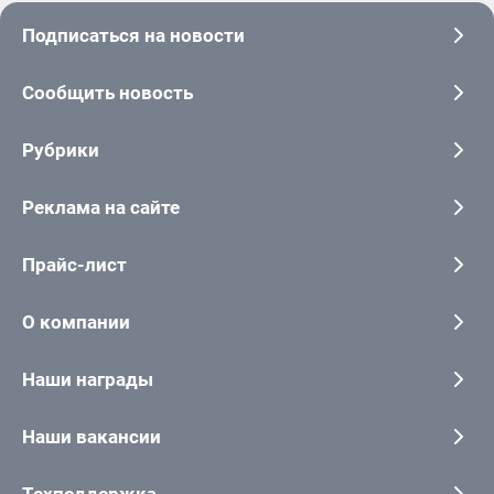
Подписаться на новости
Сообщить новость
Рубрики
Реклама на сайте
Прайс-лист
О компании
Наши награды
Наши вакансии
Техподдержка