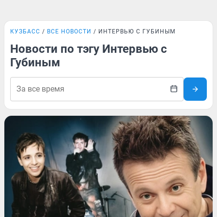
КУЗБАСС
ВСЕ НОВОСТИ
ИНТЕРВЬЮ С ГУБИНЫМ
Новости по тэгу Интервью с
Губиным