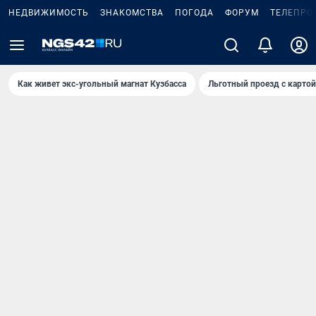
НЕДВИЖИМОСТЬ
ЗНАКОМСТВА
ПОГОДА
ФОРУМ
ТЕЛЕПРО
Как живет экс-угольный магнат Кузбасса
Льготный проезд с карто