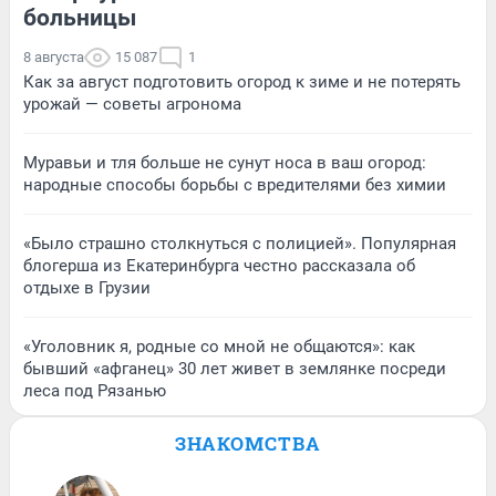
больницы
8 августа
15 087
1
Как за август подготовить огород к зиме и не потерять
урожай — советы агронома
Муравьи и тля больше не сунут носа в ваш огород:
народные способы борьбы с вредителями без химии
«Было страшно столкнуться с полицией». Популярная
блогерша из Екатеринбурга честно рассказала об
отдыхе в Грузии
«Уголовник я, родные со мной не общаются»: как
бывший «афганец» 30 лет живет в землянке посреди
леса под Рязанью
ЗНАКОМСТВА