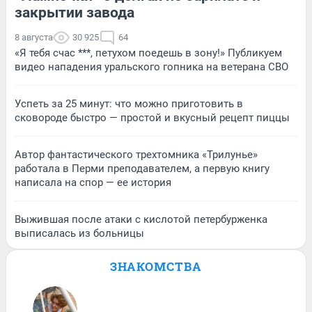
закрытии завода
8 августа
30 925
64
«Я тебя счас ***, петухом поедешь в зону!» Публикуем
видео нападения уральского гопника на ветерана СВО
Успеть за 25 минут: что можно приготовить в
сковороде быстро — простой и вкусный рецепт пиццы
Автор фантастического трехтомника «Трилунье»
работала в Перми преподавателем, а первую книгу
написала на спор — ее история
Выжившая после атаки с кислотой петербурженка
выписалась из больницы
ЗНАКОМСТВА