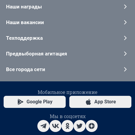
Наши награды
Наши вакансии
Техподдержка
Предвыборная агитация
Все города сети
Мобильное приложение
Google Play
App Store
Мы в соцсетях