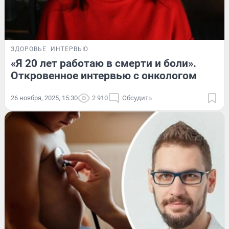
ЗДОРОВЬЕ
ИНТЕРВЬЮ
«Я 20 лет работаю в смерти и боли».
Откровенное интервью с онкологом
26 ноября, 2025, 15:30
2 910
Обсудить