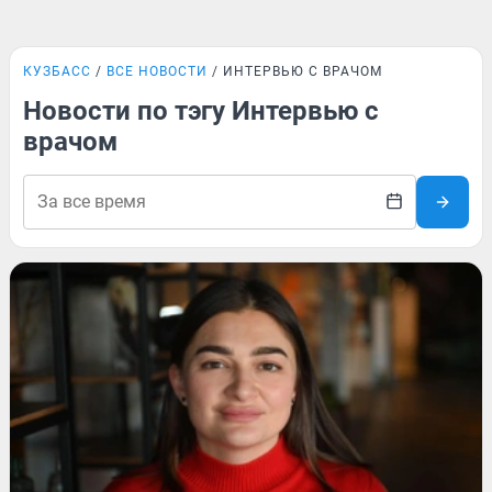
КУЗБАСС
ВСЕ НОВОСТИ
ИНТЕРВЬЮ С ВРАЧОМ
Новости по тэгу Интервью с
врачом