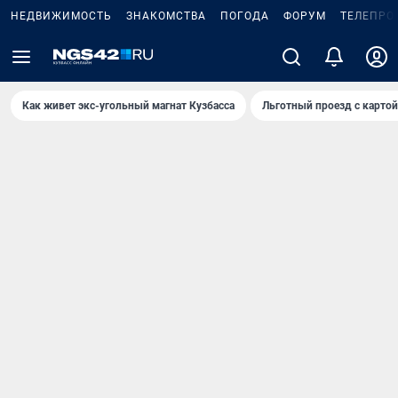
НЕДВИЖИМОСТЬ
ЗНАКОМСТВА
ПОГОДА
ФОРУМ
ТЕЛЕПРО
Как живет экс-угольный магнат Кузбасса
Льготный проезд с карто