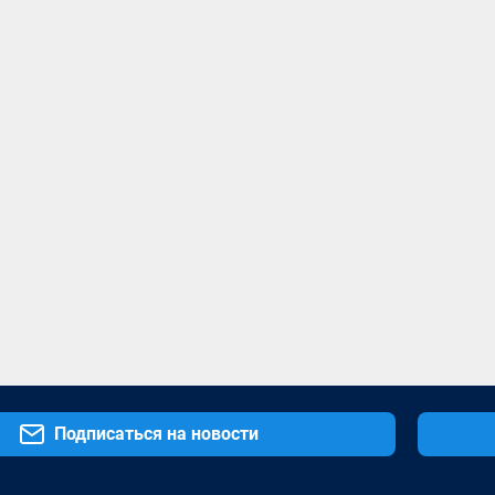
Подписаться на новости