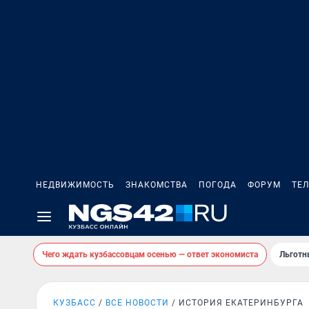
НЕДВИЖИМОСТЬ
ЗНАКОМСТВА
ПОГОДА
ФОРУМ
ТЕ
Чего ждать кузбассовцам осенью — ответ экономиста
Льготн
КУЗБАСС
ВСЕ НОВОСТИ
ИСТОРИЯ ЕКАТЕРИНБУРГА