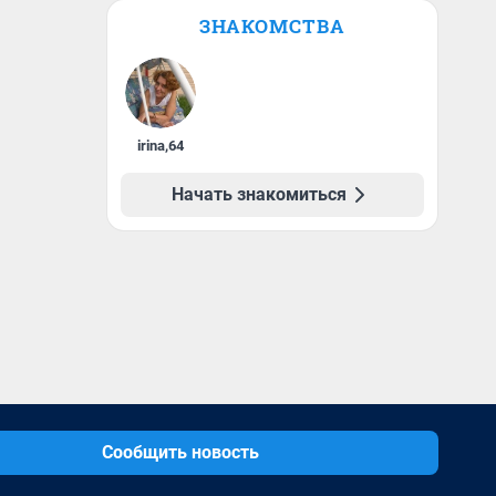
ЗНАКОМСТВА
irina
,
64
Начать знакомиться
Сообщить новость