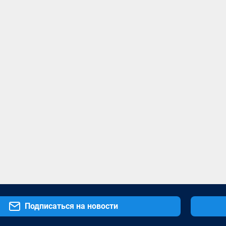
Подписаться на новости