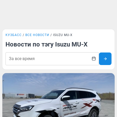
КУЗБАСС
ВСЕ НОВОСТИ
ISUZU MU-X
Новости по тэгу Isuzu MU-X