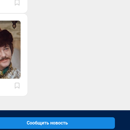
Сообщить новость