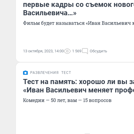
первые кадры со съемок новог
Васильевича…»
Фильм будет называться «Иван Васильевич м
13 октября, 2023, 14:00
1 569
Обсудить
РАЗВЛЕЧЕНИЯ
ТЕСТ
Тест на память: хорошо ли вы
«Иван Васильевич меняет проф
Комедии — 50 лет, вам — 15 вопросов