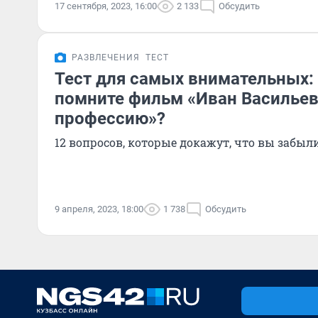
17 сентября, 2023, 16:00
2 133
Обсудить
РАЗВЛЕЧЕНИЯ
ТЕСТ
Тест для самых внимательных:
помните фильм «Иван Васильев
профессию»?
12 вопросов, которые докажут, что вы забыли
9 апреля, 2023, 18:00
1 738
Обсудить