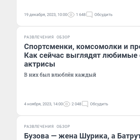
19 декабря, 2023, 10:00
1 648
Обсудить
РАЗВЛЕЧЕНИЯ
ОБЗОР
Спортсменки, комсомолки и пр
Как сейчас выглядят любимые 
актрисы
В них был влюблён каждый
4 ноября, 2023, 14:00
2 048
Обсудить
РАЗВЛЕЧЕНИЯ
ОБЗОР
Бузова — жена Шурика, а Батру