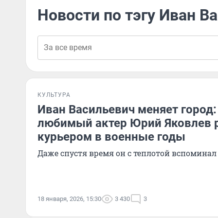
Новости по тэгу Иван 
КУЛЬТУРА
Иван Васильевич меняет город:
любимый актер Юрий Яковлев 
курьером в военные годы
Даже спустя время он с теплотой вспомина
18 января, 2026, 15:30
3 430
3