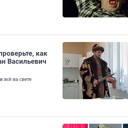
проверьте, как
ан Васильевич
и всё на свете