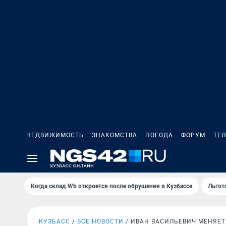
НЕДВИЖИМОСТЬ
ЗНАКОМСТВА
ПОГОДА
ФОРУМ
ТЕ
Когда склад Wb откроется после обрушения в Кузбассе
Льгот
КУЗБАСС
ВСЕ НОВОСТИ
ИВАН ВАСИЛЬЕВИЧ МЕНЯЕ