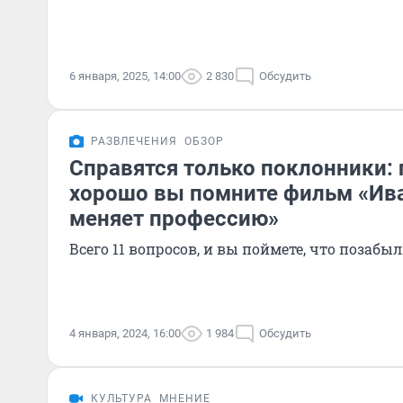
6 января, 2025, 14:00
2 830
Обсудить
РАЗВЛЕЧЕНИЯ
ОБЗОР
Справятся только поклонники: 
хорошо вы помните фильм «Ив
меняет профессию»
Всего 11 вопросов, и вы поймете, что позабыл
4 января, 2024, 16:00
1 984
Обсудить
КУЛЬТУРА
МНЕНИЕ