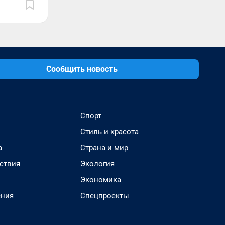
Сообщить новость
Спорт
Стиль и красота
а
Страна и мир
ствия
Экология
Экономика
ения
Спецпроекты