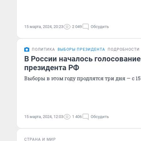
15 марта, 2024, 20:23
2 049
Обсудить
ПОЛИТИКА
ВЫБОРЫ ПРЕЗИДЕНТА
ПОДРОБНОСТИ
В России началось голосование
президента РФ
Выборы в этом году продлятся три дня — с 15
15 марта, 2024, 12:03
1 406
Обсудить
СТРАНА И МИР