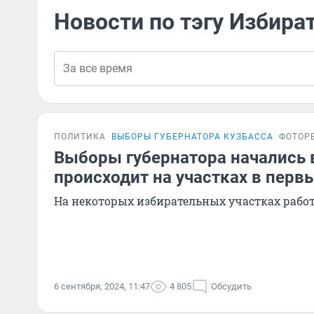
Новости по тэгу Избира
ПОЛИТИКА
ВЫБОРЫ ГУБЕРНАТОРА КУЗБАССА
ФОТОР
Выборы губернатора начались в
происходит на участках в перв
На некоторых избирательных участках рабо
6 сентября, 2024, 11:47
4 805
Обсудить