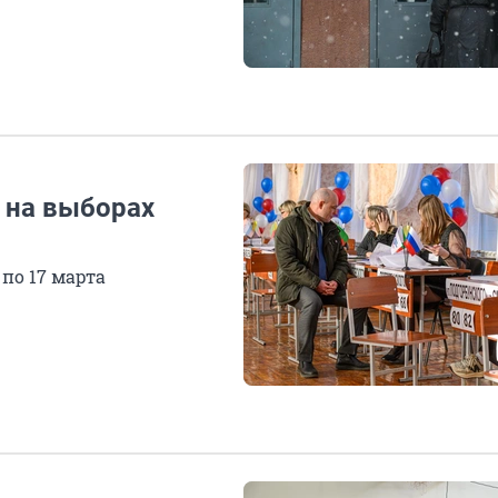
 на выборах
 по 17 марта