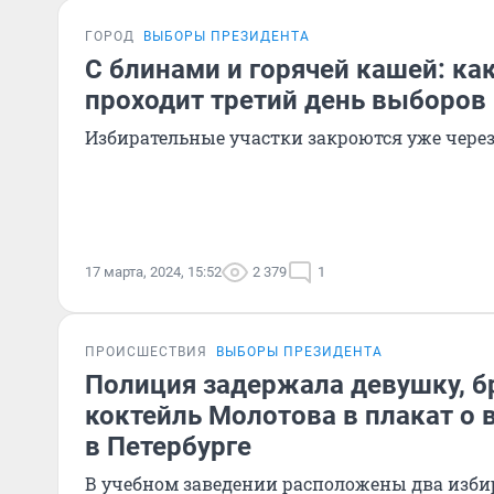
ГОРОД
ВЫБОРЫ ПРЕЗИДЕНТА
С блинами и горячей кашей: ка
проходит третий день выборов
Избирательные участки закроются уже через
17 марта, 2024, 15:52
2 379
1
ПРОИСШЕСТВИЯ
ВЫБОРЫ ПРЕЗИДЕНТА
Полиция задержала девушку, 
коктейль Молотова в плакат о
в Петербурге
В учебном заведении расположены два изби