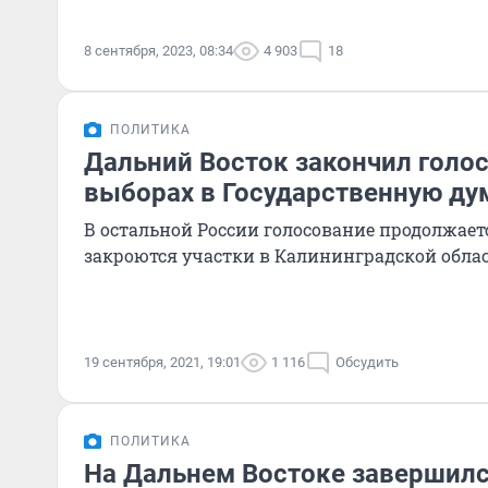
8 сентября, 2023, 08:34
4 903
18
ПОЛИТИКА
Дальний Восток закончил голос
выборах в Государственную ду
В остальной России голосование продолжает
закроются участки в Калининградской обла
19 сентября, 2021, 19:01
1 116
Обсудить
ПОЛИТИКА
На Дальнем Востоке завершилс