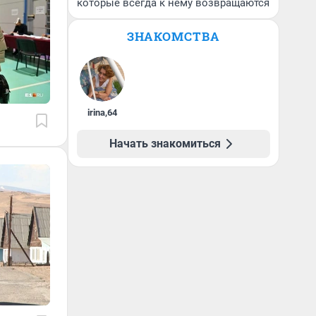
которые всегда к нему возвращаются
ЗНАКОМСТВА
irina
,
64
Начать знакомиться