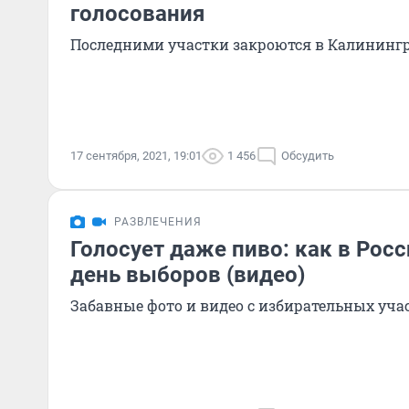
голосования
Последними участки закроются в Калинингр
17 сентября, 2021, 19:01
1 456
Обсудить
РАЗВЛЕЧЕНИЯ
Голосует даже пиво: как в Рос
день выборов (видео)
Забавные фото и видео с избирательных уча