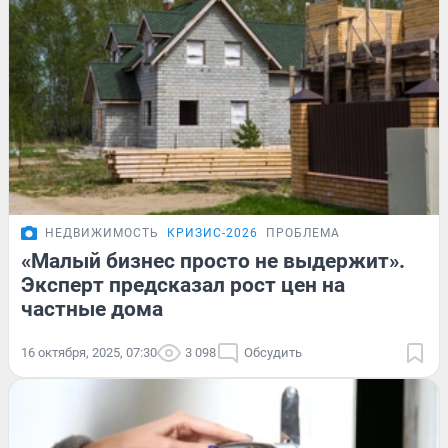
НЕДВИЖИМОСТЬ
КРИЗИС-2026
ПРОБЛЕМА
«Малый бизнес просто не выдержит».
Эксперт предсказал рост цен на
частные дома
16 октября, 2025, 07:30
3 098
Обсудить