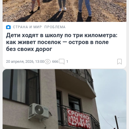
СТРАНА И МИР
ПРОБЛЕМА
Дети ходят в школу по три километра:
как живет поселок — остров в поле
без своих дорог
20 апреля, 2026, 13:00
666
1