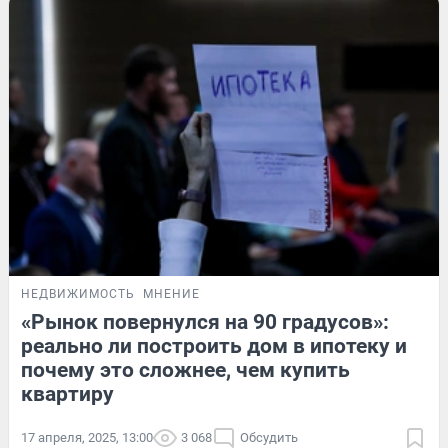
НЕДВИЖИМОСТЬ
МНЕНИЕ
«Рынок повернулся на 90 градусов»:
реально ли построить дом в ипотеку и
почему это сложнее, чем купить
квартиру
17 апреля, 2025, 13:00
3 068
Обсудить