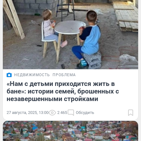
НЕДВИЖИМОСТЬ
ПРОБЛЕМА
«Нам с детьми приходится жить в
бане»: истории семей, брошенных с
незавершенными стройками
27 августа, 2025, 13:00
2 465
Обсудить