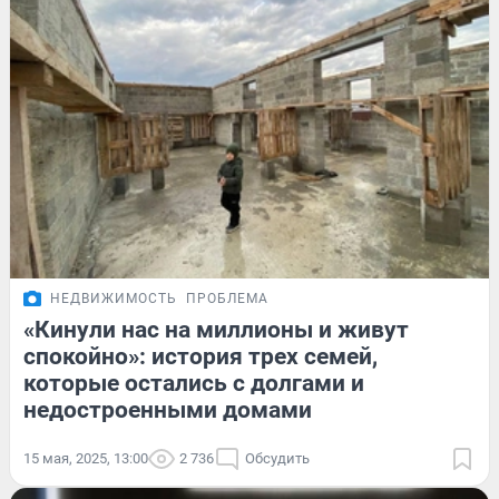
НЕДВИЖИМОСТЬ
ПРОБЛЕМА
«Кинули нас на миллионы и живут
спокойно»: история трех семей,
которые остались с долгами и
недостроенными домами
15 мая, 2025, 13:00
2 736
Обсудить