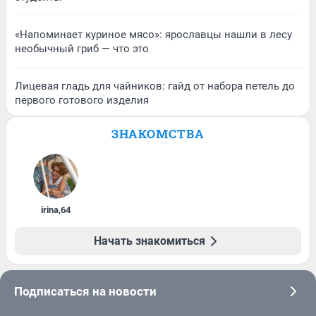
«Напоминает куриное мясо»: ярославцы нашли в лесу
необычный гриб — что это
Лицевая гладь для чайников: гайд от набора петель до
первого готового изделия
ЗНАКОМСТВА
irina
,
64
Начать знакомиться
Подписаться на новости