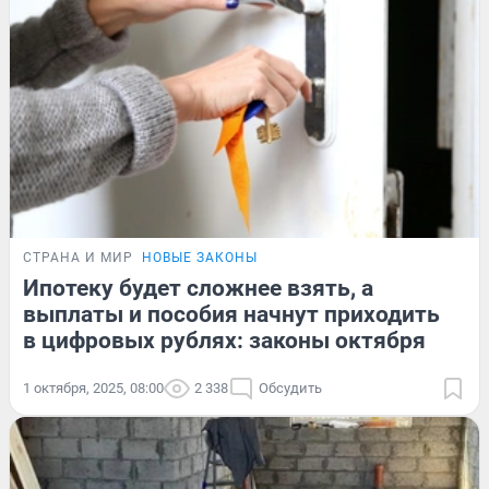
СТРАНА И МИР
НОВЫЕ ЗАКОНЫ
Ипотеку будет сложнее взять, а
выплаты и пособия начнут приходить
в цифровых рублях: законы октября
1 октября, 2025, 08:00
2 338
Обсудить