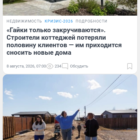
НЕДВИЖИМОСТЬ
КРИЗИС-2026
ПОДРОБНОСТИ
«Гайки только закручиваются».
Строители коттеджей потеряли
половину клиентов — им приходится
сносить новые дома
8 августа, 2026, 07:00
234
Обсудить