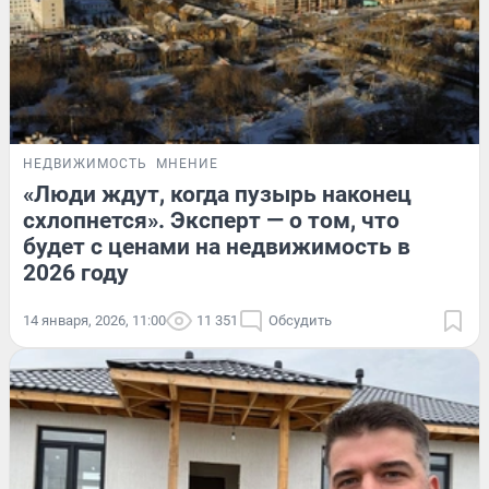
НЕДВИЖИМОСТЬ
МНЕНИЕ
«Люди ждут, когда пузырь наконец
схлопнется». Эксперт — о том, что
будет с ценами на недвижимость в
2026 году
14 января, 2026, 11:00
11 351
Обсудить