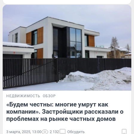
НЕДВИЖИМОСТЬ
ОБЗОР
«Будем честны: многие умрут как
компании». Застройщики рассказали о
проблемах на рынке частных домов
3 марта, 2025, 13:00
2 132
Обсудить