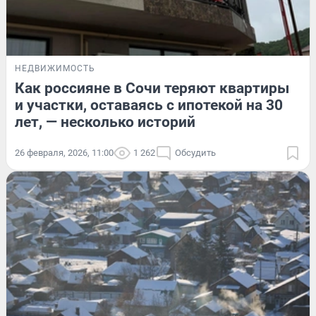
НЕДВИЖИМОСТЬ
Как россияне в Сочи теряют квартиры
и участки, оставаясь с ипотекой на 30
лет, — несколько историй
26 февраля, 2026, 11:00
1 262
Обсудить