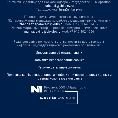
Контактные данные для Роскомнадзора и государственных органов:
juristnsk@shkulev.ru
Техподдержка:
help@shkulev.ru
По вопросам коммерческого сотрудничества:
Жапарова Жанна, менеджер по работе с федеральными клиентами
zhanna.zhaparova@shkulev.ru
, моб. + 7 982 640 34 32
Ревина Мария, директор по работе с федеральными клиентами
mariya.revina@shkulev.ru
, моб. +7 910 402 4056
Редакция сайта не несет ответственности за достоверность
информации, содержащейся в рекламных объявлениях.
Информация об ограничениях
Политика использования cookies
Рекомендательные системы
Политика конфиденциальности и обработки персональных данных и
правила использования сайта