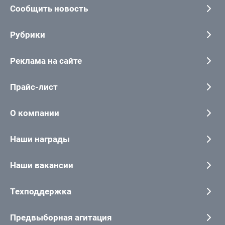
Сообщить новость
Рубрики
Реклама на сайте
Прайс-лист
О компании
Наши награды
Наши вакансии
Техподдержка
Предвыборная агитация