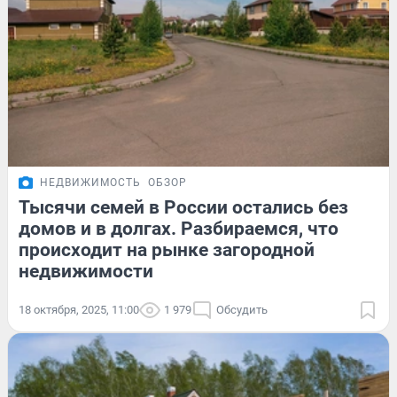
НЕДВИЖИМОСТЬ
ОБЗОР
Тысячи семей в России остались без
домов и в долгах. Разбираемся, что
происходит на рынке загородной
недвижимости
18 октября, 2025, 11:00
1 979
Обсудить