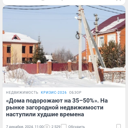
НЕДВИЖИМОСТЬ
КРИЗИС-2026
ОБЗОР
«Дома подорожают на 35–50%». На
рынке загородной недвижимости
наступили худшие времена
7 декабря, 2024, 11:00
2 529
Обсудить