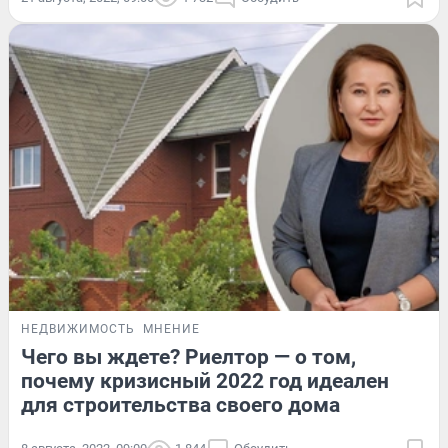
НЕДВИЖИМОСТЬ
МНЕНИЕ
Чего вы ждете? Риелтор — о том,
почему кризисный 2022 год идеален
для строительства своего дома