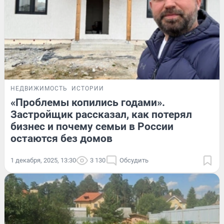
НЕДВИЖИМОСТЬ
ИСТОРИИ
«Проблемы копились годами».
Застройщик рассказал, как потерял
бизнес и почему семьи в России
остаются без домов
1 декабря, 2025, 13:30
3 130
Обсудить