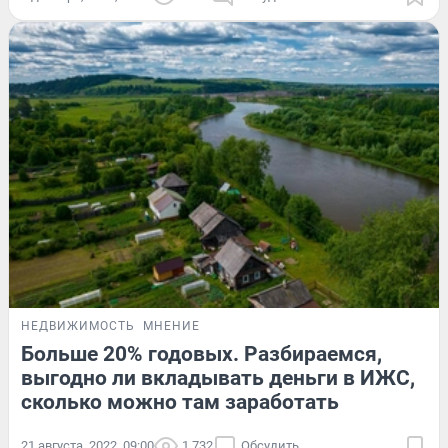
НЕДВИЖИМОСТЬ
МНЕНИЕ
Больше 20% годовых. Разбираемся,
выгодно ли вкладывать деньги в ИЖС,
сколько можно там заработать
21 августа, 2022, 09:00
1 732
Обсудить