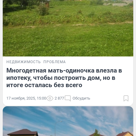
НЕДВИЖИМОСТЬ
ПРОБЛЕМА
Многодетная мать-одиночка влезла в
ипотеку, чтобы построить дом, но в
итоге осталась без всего
17 ноября, 2025, 15:00
2 877
Обсудить