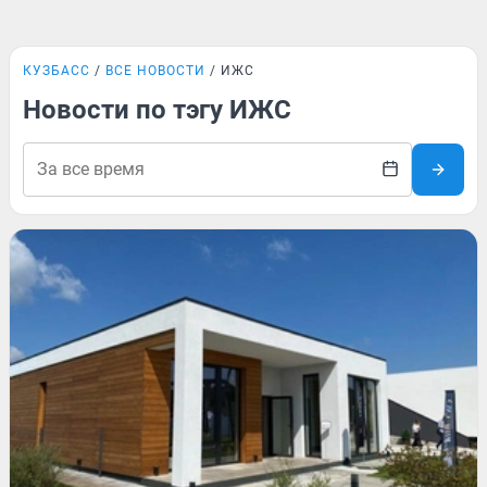
КУЗБАСС
ВСЕ НОВОСТИ
ИЖС
Новости по тэгу ИЖС