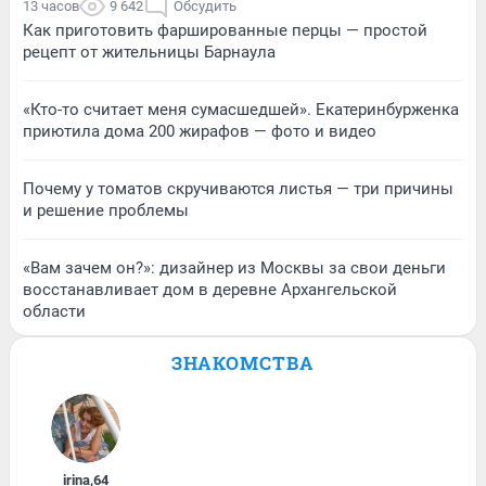
13 часов
9 642
Обсудить
Как приготовить фаршированные перцы — простой
рецепт от жительницы Барнаула
«Кто-то считает меня сумасшедшей». Екатеринбурженка
приютила дома 200 жирафов — фото и видео
Почему у томатов скручиваются листья — три причины
и решение проблемы
«Вам зачем он?»: дизайнер из Москвы за свои деньги
восстанавливает дом в деревне Архангельской
области
ЗНАКОМСТВА
irina
,
64