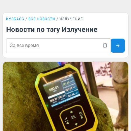
КУЗБАСС
ВСЕ НОВОСТИ
ИЗЛУЧЕНИЕ
Новости по тэгу Излучение