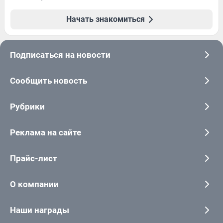
Начать знакомиться
Подписаться на новости
Сообщить новость
Рубрики
Реклама на сайте
Прайс-лист
О компании
Наши награды