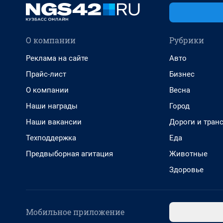
О компании
Рубрики
Реклама на сайте
Авто
Прайс-лист
Бизнес
О компании
Весна
Наши награды
Город
Наши вакансии
Дороги и тран
Техподдержка
Еда
Предвыборная агитация
Животные
Здоровье
Мобильное приложение