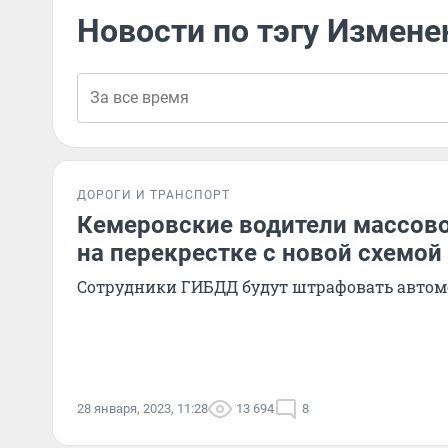
Новости по тэгу Измен
ДОРОГИ И ТРАНСПОРТ
Кемеровские водители массов
на перекрестке с новой схемо
Сотрудники ГИБДД будут штрафовать автом
28 января, 2023, 11:28
13 694
8