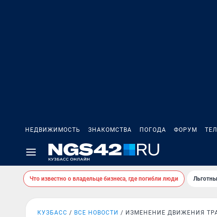
НЕДВИЖИМОСТЬ
ЗНАКОМСТВА
ПОГОДА
ФОРУМ
ТЕ
Что известно о владельце бизнеса, где погибли люди
Льготны
КУЗБАСС
ВСЕ НОВОСТИ
ИЗМЕНЕНИЕ ДВИЖЕНИЯ ТР