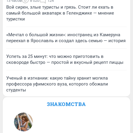
13 часов
8 020
124
Вой сирен, злые туристы и грязь. Стоит ли ехать в
самый большой аквапарк в Геленджике — мнение
туристки
«Мечтал о большой жизни»: иностранец из Камеруна
переехал в Ярославль и создал здесь семью — история
Успеть за 25 минут: что можно приготовить в
сковороде быстро — простой и вкусный рецепт пиццы
Ученый в изгнании: какую тайну хранит могила
профессора уфимского вуза, которого обожали
студенты
ЗНАКОМСТВА