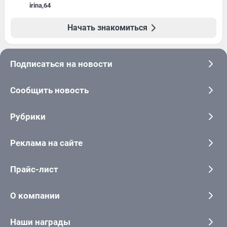
irina
,
64
Начать знакомиться
Подписаться на новости
Сообщить новость
Рубрики
Реклама на сайте
Прайс-лист
О компании
Наши награды