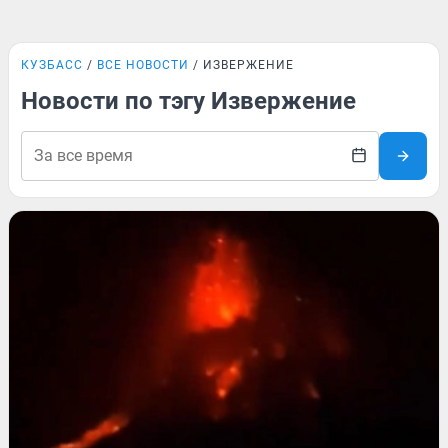
КУЗБАСС
ВСЕ НОВОСТИ
ИЗВЕРЖЕНИЕ
Новости по тэгу Извержение