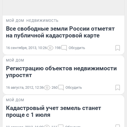
МОЙ ДОМ
НЕДВИЖИМОСТЬ
Все свободные земли России отметят
на публичной кадастровой карте
16 сентября, 2013, 10:26
198
Обсудить
МОЙ ДОМ
Регистрацию объектов недвижимости
упростят
16 августа, 2012, 12:36
260
Обсудить
МОЙ ДОМ
Кадастровый учет земель станет
проще с 1 июля