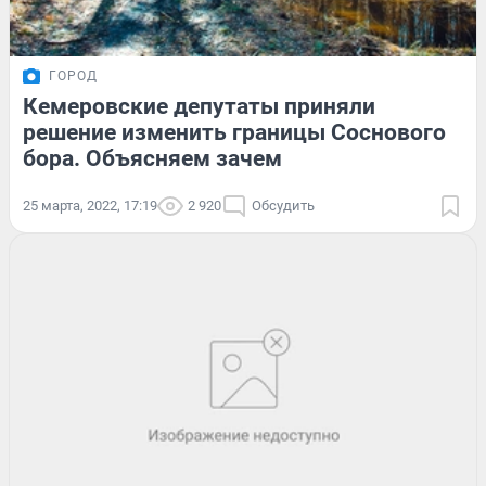
ГОРОД
Кемеровские депутаты приняли
решение изменить границы Соснового
бора. Объясняем зачем
25 марта, 2022, 17:19
2 920
Обсудить