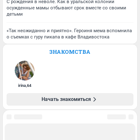
С рождения в неволе. Как в уральской колонии
осужденные мамы отбывают срок вместе со своими
детьми
«Так неожиданно и приятно». Героиня мема вспомнила
о съемках с гуру пикапа в кафе Владивостока
ЗНАКОМСТВА
irina
,
64
Начать знакомиться