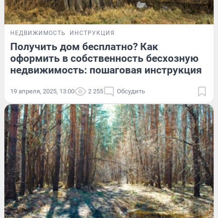
НЕДВИЖИМОСТЬ
ИНСТРУКЦИЯ
Получить дом бесплатно? Как
оформить в собственность бесхозную
недвижимость: пошаговая инструкция
19 апреля, 2025, 13:00
2 255
Обсудить