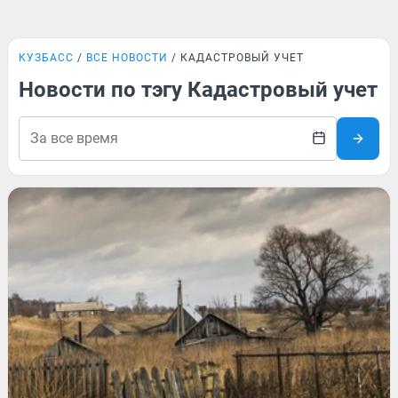
КУЗБАСС
ВСЕ НОВОСТИ
КАДАСТРОВЫЙ УЧЕТ
Новости по тэгу Кадастровый учет