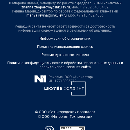
Жапарова Жанна, менеджер по работе с федеральными клиентами
zhanna.zhaparova@shkulev.ru
, моб. + 7 982 640 34 32
Ревина Мария, директор по работе с федеральными клиентами
mariya.revina@shkulev.ru
, моб. +7 910 402 4056
Редакция сайта не несет ответственности за достоверность
информации, содержащейся в рекламных объявлениях.
Информация об ограничениях
Политика использования cookies
Рекомендательные системы
Политика конфиденциальности и обработки персональных данных и
правила использования сайта
© ООО «Сеть городских порталов»
© ООО «Интернет Технологии»