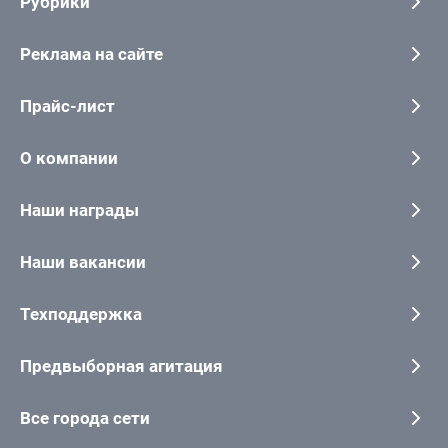
Рубрики
Реклама на сайте
Прайс-лист
О компании
Наши награды
Наши вакансии
Техподдержка
Предвыборная агитация
Все города сети