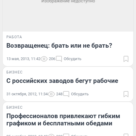
РАБОТА
Возвращенец: брать или не брать?
13 мая, 2013, 11:42
206
Обсудить
БИЗНЕС
С российских заводов бегут рабочие
31 октября, 2012, 11:34
248
Обсудить
БИЗНЕС
Профессионалов привлекают гибким
графиком и бесплатными обедами