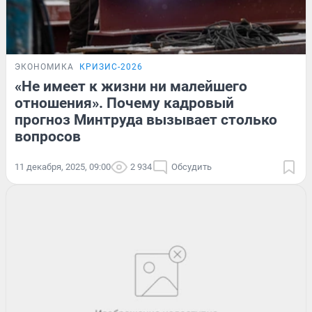
ЭКОНОМИКА
КРИЗИС-2026
«Не имеет к жизни ни малейшего
отношения». Почему кадровый
прогноз Минтруда вызывает столько
вопросов
11 декабря, 2025, 09:00
2 934
Обсудить