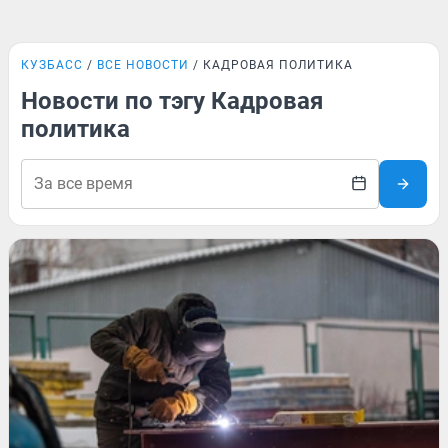
КУЗБАСС
ВСЕ НОВОСТИ
КАДРОВАЯ ПОЛИТИКА
Новости по тэгу Кадровая
политика