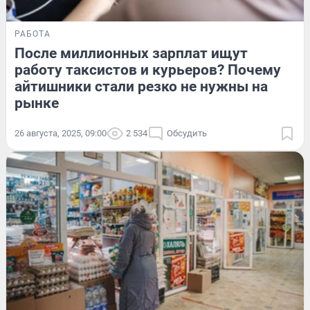
РАБОТА
После миллионных зарплат ищут
работу таксистов и курьеров? Почему
айтишники стали резко не нужны на
рынке
26 августа, 2025, 09:00
2 534
Обсудить