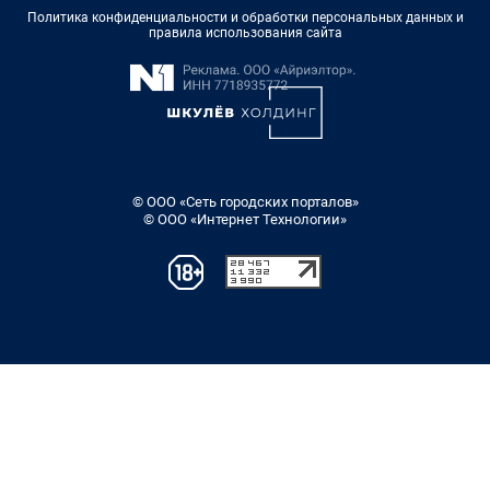
Политика конфиденциальности и обработки персональных данных и
правила использования сайта
© ООО «Сеть городских порталов»
© ООО «Интернет Технологии»