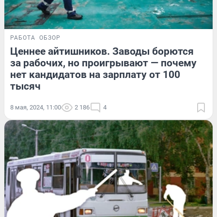
РАБОТА
ОБЗОР
Ценнее айтишников. Заводы борются
за рабочих, но проигрывают — почему
нет кандидатов на зарплату от 100
тысяч
8 мая, 2024, 11:00
2 186
4