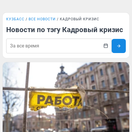
КУЗБАСС
ВСЕ НОВОСТИ
КАДРОВЫЙ КРИЗИС
Новости по тэгу Кадровый кризис