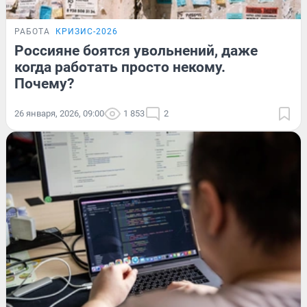
РАБОТА
КРИЗИС-2026
Россияне боятся увольнений, даже
когда работать просто некому.
Почему?
26 января, 2026, 09:00
1 853
2