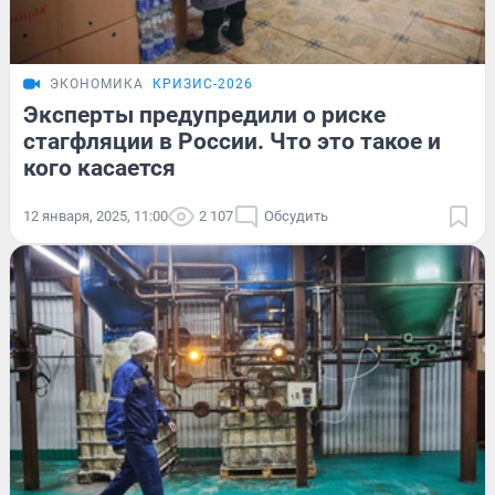
ЭКОНОМИКА
КРИЗИС-2026
Эксперты предупредили о риске
стагфляции в России. Что это такое и
кого касается
12 января, 2025, 11:00
2 107
Обсудить