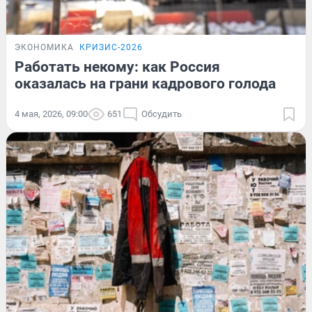
ЭКОНОМИКА
КРИЗИС-2026
Работать некому: как Россия
оказалась на грани кадрового голода
4 мая, 2026, 09:00
651
Обсудить