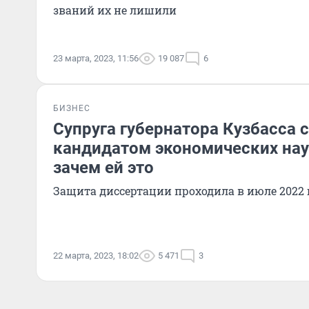
званий их не лишили
23 марта, 2023, 11:56
19 087
6
БИЗНЕС
Супруга губернатора Кузбасса 
кандидатом экономических нау
зачем ей это
Защита диссертации проходила в июле 2022 
22 марта, 2023, 18:02
5 471
3