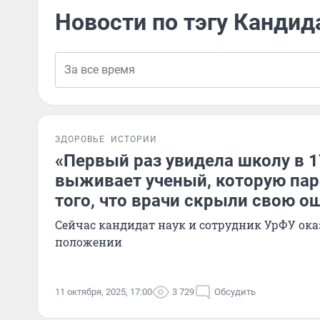
Новости по тэгу Кандид
ЗДОРОВЬЕ
ИСТОРИИ
«Первый раз увидела школу в 1
выживает ученый, которую пар
того, что врачи скрыли свою о
Сейчас кандидат наук и сотрудник УрФУ ока
положении
11 октября, 2025, 17:00
3 729
Обсудить