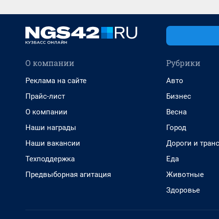
О компании
Рубрики
Реклама на сайте
Авто
Прайс-лист
Бизнес
О компании
Весна
Наши награды
Город
Наши вакансии
Дороги и тран
Техподдержка
Еда
Предвыборная агитация
Животные
Здоровье