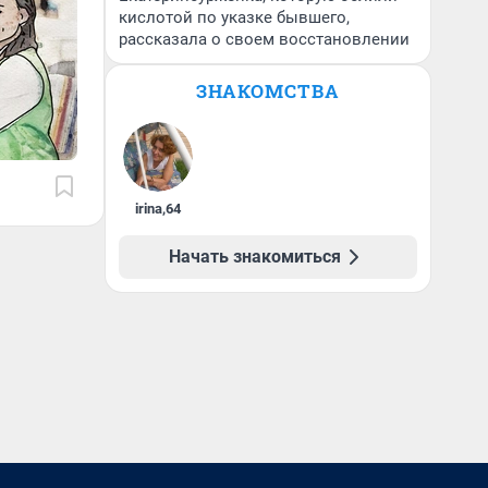
кислотой по указке бывшего,
рассказала о своем восстановлении
ЗНАКОМСТВА
irina
,
64
Начать знакомиться