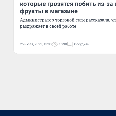
которые грозятся побить из-за 
фрукты в магазине
Администратор торговой сети рассказала, чт
раздражает в своей работе
25 июля, 2021, 13:00
1 998
Обсудить