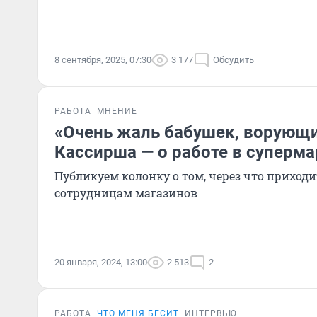
8 сентября, 2025, 07:30
3 177
Обсудить
РАБОТА
МНЕНИЕ
«Очень жаль бабушек, ворующи
Кассирша — о работе в суперма
Публикуем колонку о том, через что приход
сотрудницам магазинов
20 января, 2024, 13:00
2 513
2
РАБОТА
ЧТО МЕНЯ БЕСИТ
ИНТЕРВЬЮ