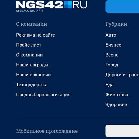
О компании
Рубрики
Реклама на сайте
Авто
Прайс-лист
Бизнес
О компании
Весна
Наши награды
Город
Наши вакансии
Дороги и тран
Техподдержка
Еда
Предвыборная агитация
Животные
Здоровье
Мобильное приложение