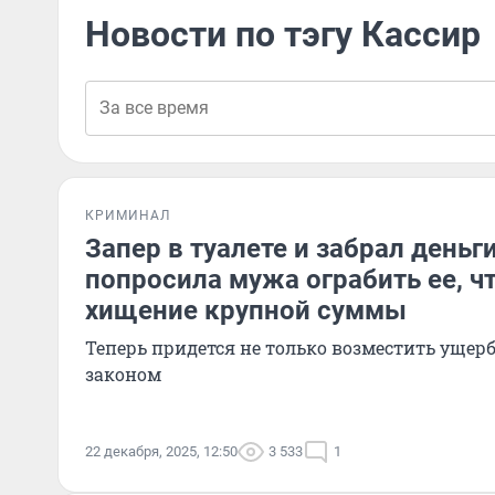
Новости по тэгу Кассир
КРИМИНАЛ
Запер в туалете и забрал деньг
попросила мужа ограбить ее, 
хищение крупной суммы
Теперь придется не только возместить ущерб,
законом
22 декабря, 2025, 12:50
3 533
1