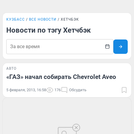
КУЗБАСС
ВСЕ НОВОСТИ
ХЕТЧБЭК
Новости по тэгу Хетчбэк
АВТО
«ГАЗ» начал собирать Chevrolet Aveo
5 февраля, 2013, 16:58
176
Обсудить