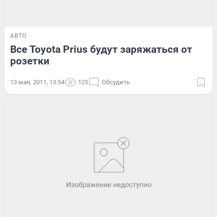
АВТО
Все Toyota Prius будут заряжаться от
розетки
13 мая, 2011, 13:54
125
Обсудить