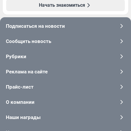
Начать знакомиться
Подписаться на новости
Сообщить новость
Рубрики
Реклама на сайте
Прайс-лист
О компании
Наши награды