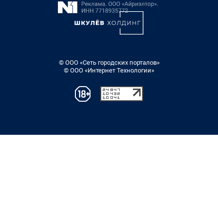
© ООО «Сеть городских порталов»
© ООО «Интернет Технологии»