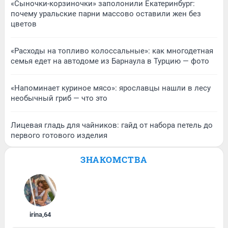
«Сыночки-корзиночки» заполонили Екатеринбург:
почему уральские парни массово оставили жен без
цветов
«Расходы на топливо колоссальные»: как многодетная
семья едет на автодоме из Барнаула в Турцию — фото
«Напоминает куриное мясо»: ярославцы нашли в лесу
необычный гриб — что это
Лицевая гладь для чайников: гайд от набора петель до
первого готового изделия
ЗНАКОМСТВА
irina
,
64