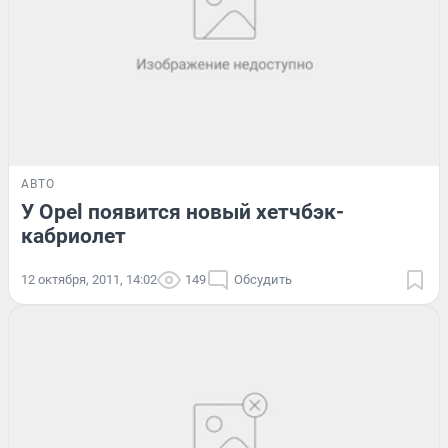
АВТО
У Opel появится новый хетчбэк-
кабриолет
12 октября, 2011, 14:02
149
Обсудить