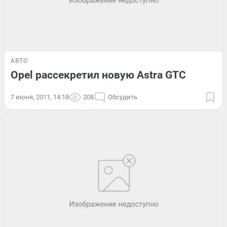
АВТО
Opel рассекретил новую Astra GTC
7 июня, 2011, 14:18
208
Обсудить