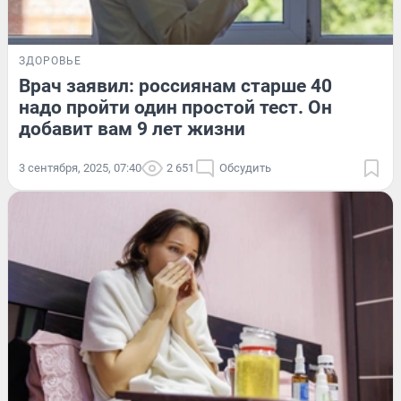
ЗДОРОВЬЕ
Врач заявил: россиянам старше 40
надо пройти один простой тест. Он
добавит вам 9 лет жизни
3 сентября, 2025, 07:40
2 651
Обсудить