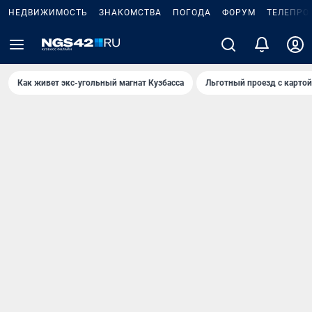
НЕДВИЖИМОСТЬ
ЗНАКОМСТВА
ПОГОДА
ФОРУМ
ТЕЛЕПРО
Как живет экс-угольный магнат Кузбасса
Льготный проезд с карто