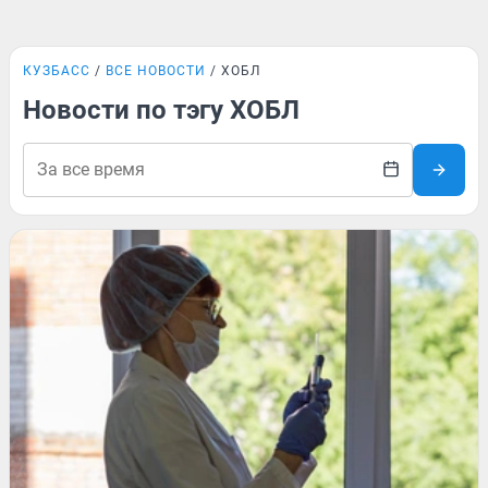
КУЗБАСС
ВСЕ НОВОСТИ
ХОБЛ
Новости по тэгу ХОБЛ