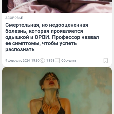
ЗДОРОВЬЕ
Смертельная, но недооцененная
болезнь, которая проявляется
одышкой и ОРВИ. Профессор назвал
ее симптомы, чтобы успеть
распознать
9 февраля, 2024, 15:30
1 893
Обсудить