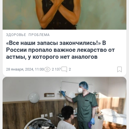
ЗДОРОВЬЕ
ПРОБЛЕМА
«Все наши запасы закончились!» В
России пропало важное лекарство от
астмы, у которого нет аналогов
28 января, 2024, 11:00
2 137
2