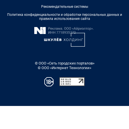
Рекомендательные системы
Политика конфиденциальности и обработки персональных данных и
правила использования сайта
© ООО «Сеть городских порталов»
© ООО «Интернет Технологии»