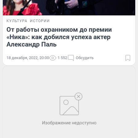
КУЛЬТУРА
ИСТОРИИ
От работы охранником до премии
«Ника»: как добился успеха актер
Александр Паль
18 декабря, 2022, 20:00
1 552
Обсудить