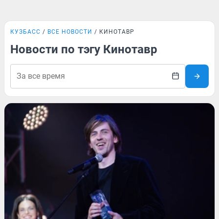
КУЗБАСС
ВСЕ НОВОСТИ
КИНОТАВР
Новости по тэгу Кинотавр