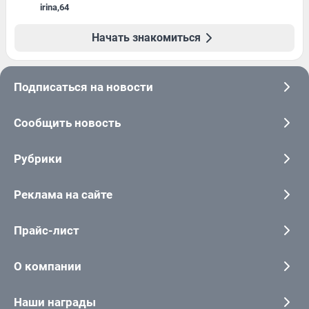
irina
,
64
Начать знакомиться
Подписаться на новости
Сообщить новость
Рубрики
Реклама на сайте
Прайс-лист
О компании
Наши награды