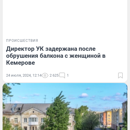
ПРОИСШЕСТВИЯ
Директор УК задержана после
обрушения балкона с женщиной в
Кемерове
24 июля, 2024, 12:14
2 625
1