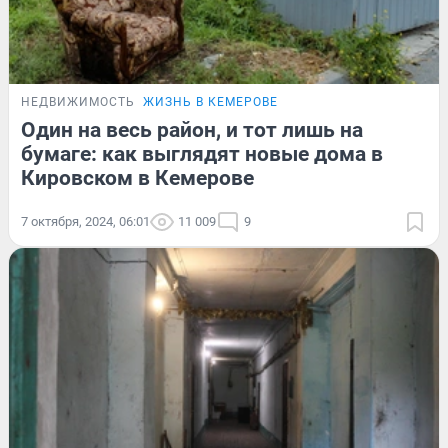
НЕДВИЖИМОСТЬ
ЖИЗНЬ В КЕМЕРОВЕ
Один на весь район, и тот лишь на
бумаге: как выглядят новые дома в
Кировском в Кемерове
7 октября, 2024, 06:01
11 009
9