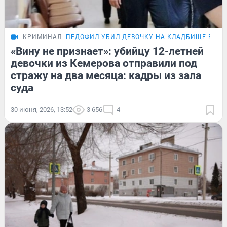
КРИМИНАЛ
ПЕДОФИЛ УБИЛ ДЕВОЧКУ НА КЛАДБИЩЕ В КЕ
«Вину не признает»: убийцу 12-летней
девочки из Кемерова отправили под
стражу на два месяца: кадры из зала
суда
30 июня, 2026, 13:52
3 656
4