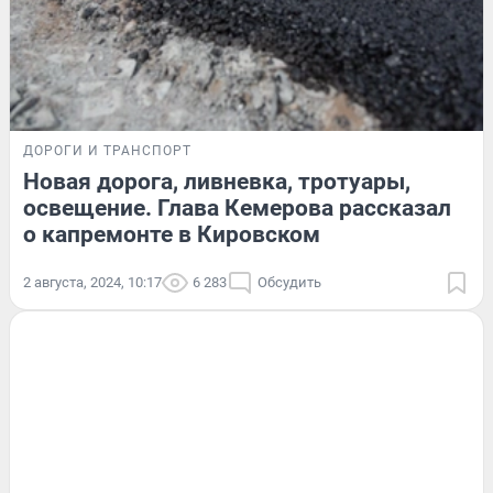
ДОРОГИ И ТРАНСПОРТ
Новая дорога, ливневка, тротуары,
освещение. Глава Кемерова рассказал
о капремонте в Кировском
2 августа, 2024, 10:17
6 283
Обсудить