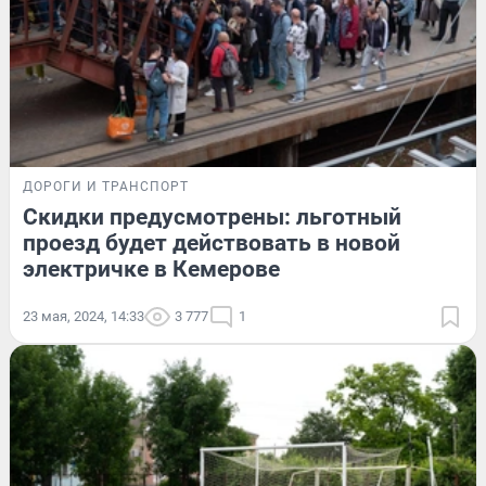
ДОРОГИ И ТРАНСПОРТ
Скидки предусмотрены: льготный
проезд будет действовать в новой
электричке в Кемерове
23 мая, 2024, 14:33
3 777
1