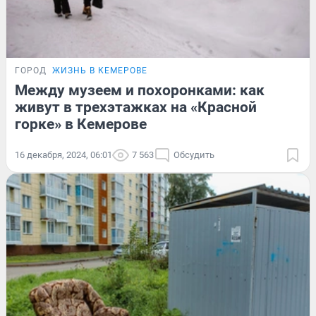
ГОРОД
ЖИЗНЬ В КЕМЕРОВЕ
Между музеем и похоронками: как
живут в трехэтажках на «Красной
горке» в Кемерове
16 декабря, 2024, 06:01
7 563
Обсудить