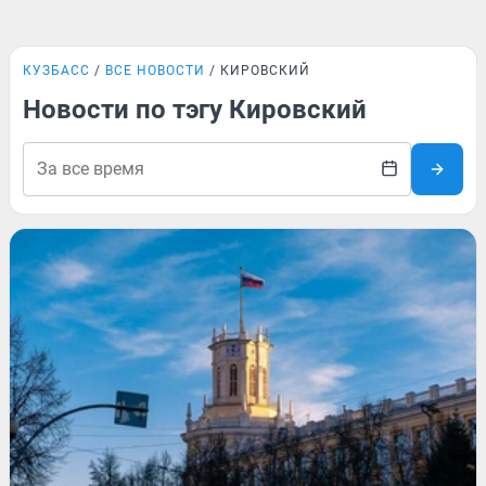
КУЗБАСС
ВСЕ НОВОСТИ
КИРОВСКИЙ
Новости по тэгу Кировский