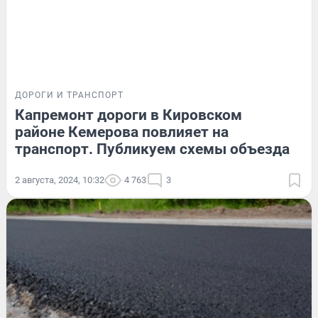
ДОРОГИ И ТРАНСПОРТ
Капремонт дороги в Кировском
районе Кемерова повлияет на
транспорт. Публикуем схемы объезда
2 августа, 2024, 10:32
4 763
3