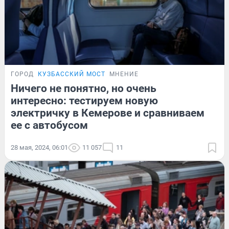
ГОРОД
КУЗБАССКИЙ МОСТ
МНЕНИЕ
Ничего не понятно, но очень
интересно: тестируем новую
электричку в Кемерове и сравниваем
ее с автобусом
28 мая, 2024, 06:01
11 057
11