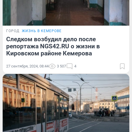
ГОРОД
ЖИЗНЬ В КЕМЕРОВЕ
Следком возбудил дело после
репортажа NGS42.RU о жизни в
Кировском районе Кемерова
27 сентября, 2024, 08:44
3 507
4