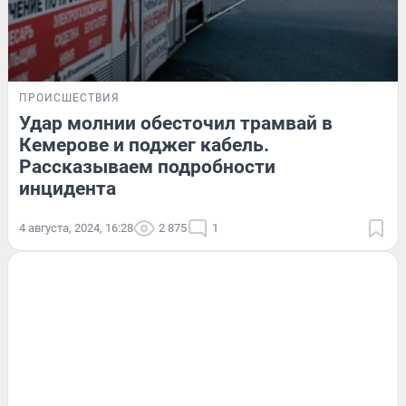
ПРОИСШЕСТВИЯ
Удар молнии обесточил трамвай в
Кемерове и поджег кабель.
Рассказываем подробности
инцидента
4 августа, 2024, 16:28
2 875
1