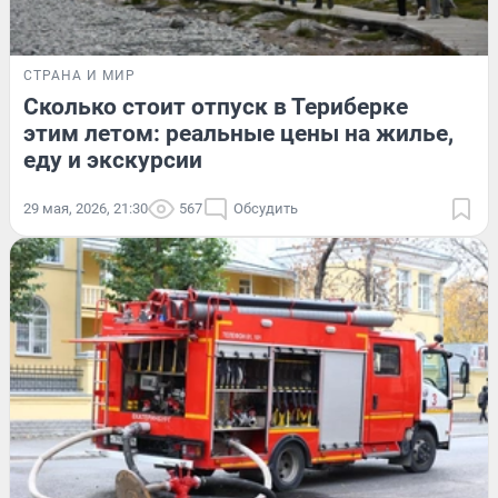
СТРАНА И МИР
Сколько стоит отпуск в Териберке
этим летом: реальные цены на жилье,
еду и экскурсии
29 мая, 2026, 21:30
567
Обсудить