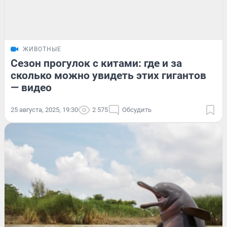
ЖИВОТНЫЕ
Сезон прогулок с китами: где и за
сколько можно увидеть этих гигантов
— видео
25 августа, 2025, 19:30
2 575
Обсудить