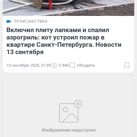
ПРОИСШЕСТВИЯ
Включил плиту лапками и спалил
аэрогриль: кот устроил пожар в
квартире Санкт-Петербурга. Новости
13 сентября
13 сентября, 2025, 21:39
2 440
Обсудить