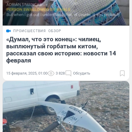
ПРОИСШЕСТВИЯ
ОБЗОР
«Думал, что это конец»: чилиец,
выплюнутый горбатым китом,
рассказал свою историю: новости 14
февраля
15 февраля, 2025, 01:00
3 828
Обсудить