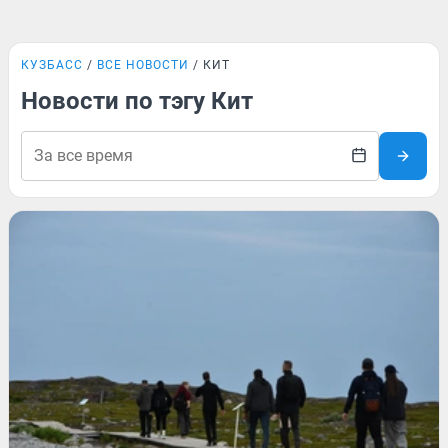
КУЗБАСС
ВСЕ НОВОСТИ
КИТ
Новости по тэгу Кит