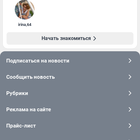
irina
,
64
Начать знакомиться
Подписаться на новости
Сообщить новость
Рубрики
Реклама на сайте
Прайс-лист