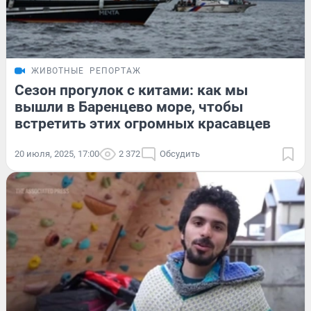
ЖИВОТНЫЕ
РЕПОРТАЖ
Сезон прогулок с китами: как мы
вышли в Баренцево море, чтобы
встретить этих огромных красавцев
20 июля, 2025, 17:00
2 372
Обсудить