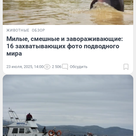
ЖИВОТНЫЕ
ОБЗОР
Милые, смешные и завораживающие:
16 захватывающих фото подводного
мира
23 июля, 2025, 14:00
2 506
Обсудить