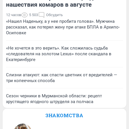
нашествия комаров в августе
12 часов
5 503
Обсудить
«Нашел Наденьку, а у нее пробита голова». Мужчина
рассказал, как потерял жену при атаке БПЛА в Архипо-
Осиповке
«Не хочется в это верить». Как сложилась судьба
«следователя на золотом Lexus» после скандала в
Екатеринбурге
Слизни атакуют: как спасти цветник от вредителей —
три копеечных способа
Сезон черники в Мурманской области: рецепт
хрустящего ягодного штруделя за полчаса
ЗНАКОМСТВА