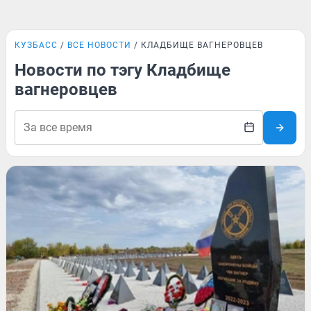
КУЗБАСС
ВСЕ НОВОСТИ
КЛАДБИЩЕ ВАГНЕРОВЦЕВ
Новости по тэгу Кладбище
вагнеровцев