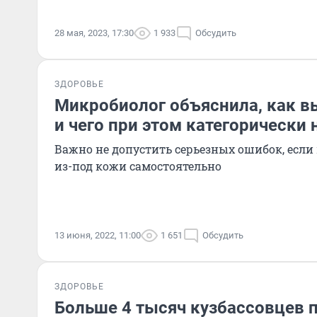
28 мая, 2023, 17:30
1 933
Обсудить
ЗДОРОВЬЕ
Микробиолог объяснила, как 
и чего при этом категорически 
Важно не допустить серьезных ошибок, если
из-под кожи самостоятельно
13 июня, 2022, 11:00
1 651
Обсудить
ЗДОРОВЬЕ
Больше 4 тысяч кузбассовцев 