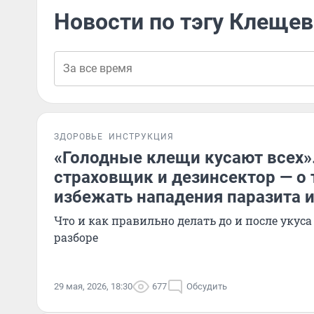
Новости по тэгу Клещев
ЗДОРОВЬЕ
ИНСТРУКЦИЯ
«Голодные клещи кусают всех»
страховщик и дезинсектор — о 
избежать нападения паразита 
Что и как правильно делать до и после укус
разборе
29 мая, 2026, 18:30
677
Обсудить