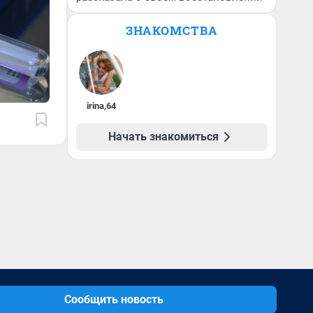
ЗНАКОМСТВА
irina
,
64
Начать знакомиться
Сообщить новость