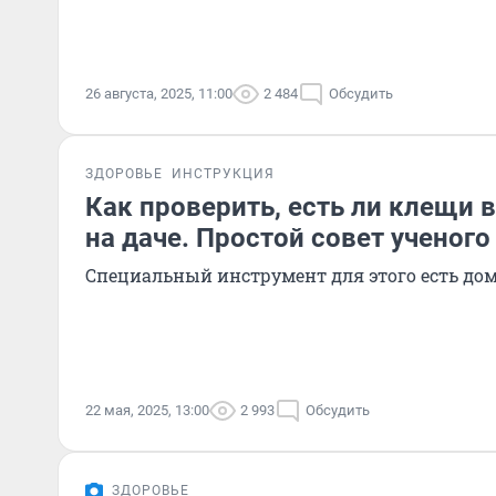
26 августа, 2025, 11:00
2 484
Обсудить
ЗДОРОВЬЕ
ИНСТРУКЦИЯ
Как проверить, есть ли клещи 
на даче. Простой совет ученого
Специальный инструмент для этого есть дом
22 мая, 2025, 13:00
2 993
Обсудить
ЗДОРОВЬЕ