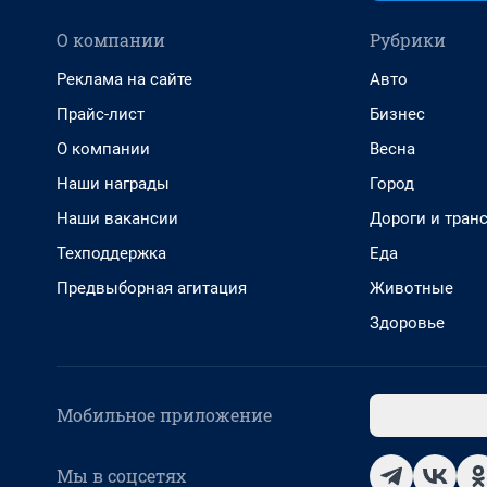
О компании
Рубрики
Реклама на сайте
Авто
Прайс-лист
Бизнес
О компании
Весна
Наши награды
Город
Наши вакансии
Дороги и тран
Техподдержка
Еда
Предвыборная агитация
Животные
Здоровье
Мобильное приложение
Мы в соцсетях