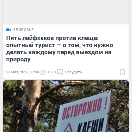
ЗДОРОВЬЕ
Пять лайфхаков против клеща:
опытный турист — о том, что нужно
делать каждому перед выездом на
природу
28 мая, 2023, 17:30
1 931
Обсудить