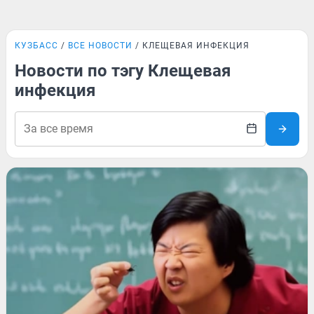
КУЗБАСС
ВСЕ НОВОСТИ
КЛЕЩЕВАЯ ИНФЕКЦИЯ
Новости по тэгу Клещевая
инфекция