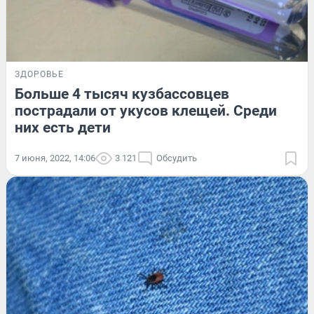
ЗДОРОВЬЕ
Больше 4 тысяч кузбассовцев
пострадали от укусов клещей. Среди
них есть дети
7 июня, 2022, 14:06
3 121
Обсудить