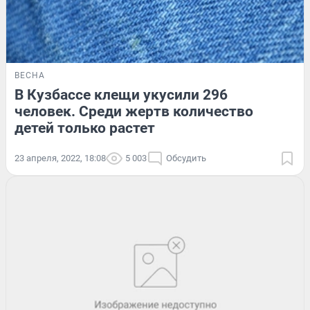
ВЕСНА
В Кузбассе клещи укусили 296
человек. Среди жертв количество
детей только растет
23 апреля, 2022, 18:08
5 003
Обсудить