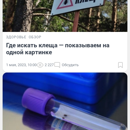
ЗДОРОВЬЕ
ОБЗОР
Где искать клеща — показываем на
одной картинке
1 мая, 2023, 10:00
2 227
Обсудить