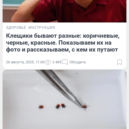
ЗДОРОВЬЕ
ИНСТРУКЦИЯ
Клещики бывают разные: коричневые,
черные, красные. Показываем их на
фото и рассказываем, с кем их путают
26 августа, 2025, 11:00
2 483
Обсудить