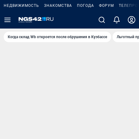
НЕДВИЖИМОСТЬ
ЗНАКОМСТВА
ПОГОДА
ФОРУМ
ТЕЛЕПРО
Когда склад Wb откроется после обрушения в Кузбассе
Льготный пр