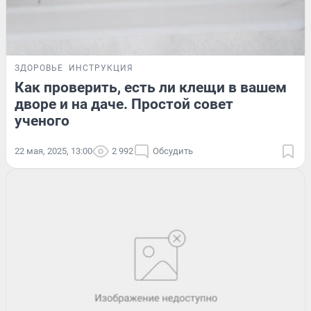
ЗДОРОВЬЕ
ИНСТРУКЦИЯ
Как проверить, есть ли клещи в вашем
дворе и на даче. Простой совет
ученого
22 мая, 2025, 13:00
2 992
Обсудить