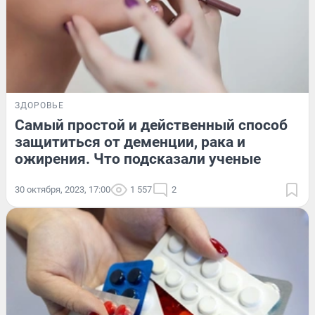
ЗДОРОВЬЕ
Самый простой и действенный способ
защититься от деменции, рака и
ожирения. Что подсказали ученые
30 октября, 2023, 17:00
1 557
2