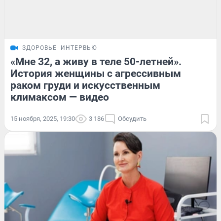
ЗДОРОВЬЕ
ИНТЕРВЬЮ
«Мне 32, а живу в теле 50-летней».
История женщины с агрессивным
раком груди и искусственным
климаксом — видео
15 ноября, 2025, 19:30
3 186
Обсудить