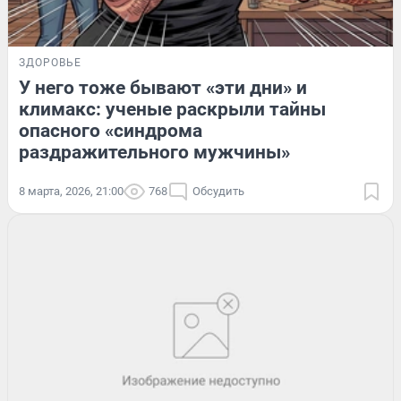
ЗДОРОВЬЕ
У него тоже бывают «эти дни» и
климакс: ученые раскрыли тайны
опасного «синдрома
раздражительного мужчины»
8 марта, 2026, 21:00
768
Обсудить