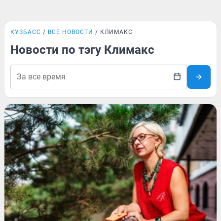
КУЗБАСС
ВСЕ НОВОСТИ
КЛИМАКС
Новости по тэгу Климакс