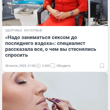
ЗДОРОВЬЕ
ИНТЕРВЬЮ
«Надо заниматься сексом до
последнего вздоха»: специалист
рассказала все, о чем вы стеснялись
спросить
28 июля, 2025, 21:00
2 433
Обсудить