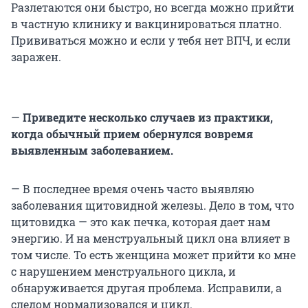
Разлетаются они быстро, но всегда можно прийти
в частную клинику и вакцинироваться платно.
Прививаться можно и если у тебя нет ВПЧ, и если
заражен.
—
Приведите несколько случаев из практики,
когда обычный прием обернулся вовремя
выявленным заболеванием.
— В последнее время очень часто выявляю
заболевания щитовидной железы. Дело в том, что
щитовидка — это как печка, которая дает нам
энергию. И на менструальный цикл она влияет в
том числе. То есть женщина может прийти ко мне
с нарушением менструального цикла, и
обнаруживается другая проблема. Исправили, а
следом нормализовался и цикл.