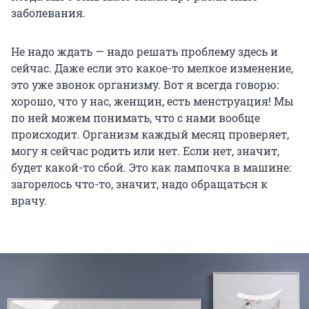
заболевания.
Не надо ждать — надо решать проблему здесь и
сейчас. Даже если это какое-то мелкое изменение,
это уже звонок организму. Вот я всегда говорю:
хорошо, что у нас, женщин, есть менструация! Мы
по ней можем понимать, что с нами вообще
происходит. Организм каждый месяц проверяет,
могу я сейчас родить или нет. Если нет, значит,
будет какой-то сбой. Это как лампочка в машине:
загорелось что-то, значит, надо обращаться к
врачу.