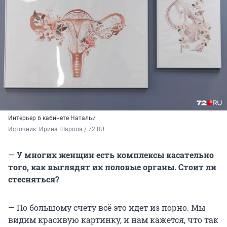
Интерьер в кабинете Натальи
Источник: 
Ирина Шарова / 72.RU
—
У многих женщин есть комплексы касательно
того, как выглядят их половые органы. Стоит ли
стесняться?
— По большому счету всё это идет из порно. Мы
видим красивую картинку, и нам кажется, что так