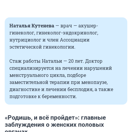
Наталья Кутенева
— врач — акушер-
гинеколог, гинеколог-эндокринолог,
нутрициолог и член Ассоциации
эстетической гинекологии.
Стаж работы Натальи — 20 лет. Доктор
специализируется на лечении нарушений
менструального цикла, подборе
заместительной терапии при менопаузе,
диагностике и лечении бесплодия, а также
подготовке к беременности.
«Родишь, и всё пройдет»: главные
заблуждения о женских половых
органах