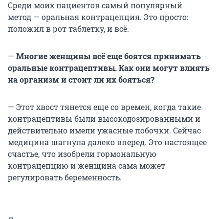
Среди моих пациентов самый популярный
метод — оральная контрацепция. Это просто:
положил в рот таблетку, и всё.
—
Многие женщины всё еще боятся принимать
оральные контрацептивы. Как они могут влиять
на организм и стоит ли их бояться?
— Этот хвост тянется еще со времен, когда такие
контрацептивы были высокодозированными и
действительно имели ужасные побочки. Сейчас
медицина шагнула далеко вперед. Это настоящее
счастье, что изобрели гормональную
контрацепцию и женщина сама может
регулировать беременность.