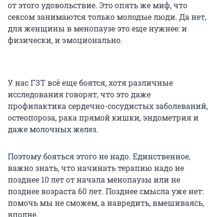
от этого удовольствие. Это опять же миф, что
сексом занимаются только молодые люди. Да нет,
для женщины в менопаузе это еще нужнее: и
физически, и эмоционально.
У нас ГЗТ всё еще боятся, хотя различные
исследования говорят, что это даже
профилактика сердечно-сосудистых заболеваний,
остеопороза, рака прямой кишки, эндометрия и
даже молочных желез.
Поэтому бояться этого не надо. Единственное,
важно знать, что начинать терапию надо не
позднее 10 лет от начала менопаузы или не
позднее возраста
60 лет
. Позднее смысла уже нет:
помочь мы не сможем, а навредить, вмешиваясь,
вполне.