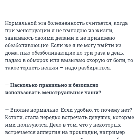
Нормальной эта болезненность считается, когда
при менструации я не выпадаю из жизни,
занимаюсь своими делами и не принимаю
обезболивающие. Если же я не могу выйти из
дома, пью обезболивающие по три раза в день,
падаю в обморок или вызываю скорую от боли, то
такое терпеть нельзя — надо разбираться.
—
Насколько правильно и безопасно
использовать менструальные чаши?
— Вполне нормально. Если удобно, то почему нет?
Кстати, стала нередко встречать девушек, которые
ими пользуются. Дело в том, что у некоторых
встречается аллергия на прокладки, например