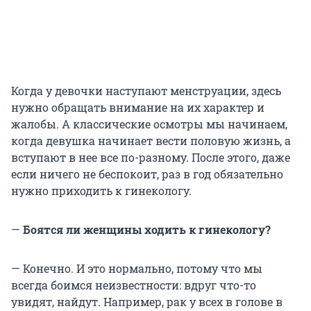
Когда у девочки наступают менструации, здесь
нужно обращать внимание на их характер и
жалобы. А классические осмотры мы начинаем,
когда девушка начинает вести половую жизнь, а
вступают в нее все по-разному. После этого, даже
если ничего не беспокоит, раз в год обязательно
нужно приходить к гинекологу.
—
Боятся ли женщины ходить к гинекологу?
— Конечно. И это нормально, потому что мы
всегда боимся неизвестности: вдруг что-то
увидят, найдут. Например, рак у всех в голове в