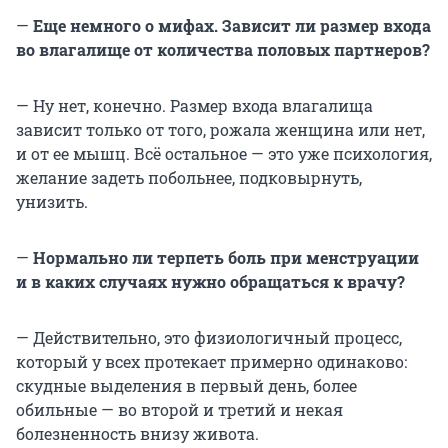
—
Еще немного о мифах. Зависит ли размер входа
во влагалище от количества половых партнеров?
— Ну нет, конечно. Размер входа влагалища
зависит только от того, рожала женщина или нет,
и от ее мышц. Всё остальное — это уже психология,
желание задеть побольнее, подковырнуть,
унизить.
—
Нормально ли терпеть боль при менструации
и в каких случаях нужно обращаться к врачу?
— Действительно, это физиологичный процесс,
который у всех протекает примерно одинаково:
скудные выделения в первый день, более
обильные — во второй и третий и некая
болезненность внизу живота.