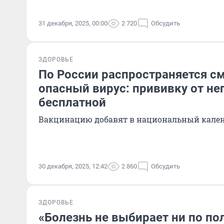
31 декабря, 2025, 00:00
2 720
Обсудить
ЗДОРОВЬЕ
По России распространяется с
опасный вирус: прививку от не
бесплатной
Вакцинацию добавят в национальный кале
30 декабря, 2025, 12:42
2 860
Обсудить
ЗДОРОВЬЕ
«Болезнь не выбирает ни по пол