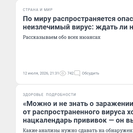
СТРАНА И МИР
По миру распространяется опа
неизлечимый вирус: ждать ли 
Рассказываем обо всех нюансах
12 июля, 2026, 21:31
742
Обсудить
ЗДОРОВЬЕ
ПОДРОБНОСТИ
«Можно и не знать о заражени
от распространенного вируса х
нацкалендарь прививок — он в
Какие анализы нужно сдавать на обнаружен