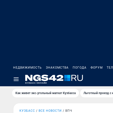
НЕДВИЖИМОСТЬ
ЗНАКОМСТВА
ПОГОДА
ФОРУМ
ТЕ
Как живет экс-угольный магнат Кузбасса
Льготный проезд с 
КУЗБАСС
ВСЕ НОВОСТИ
ВПЧ