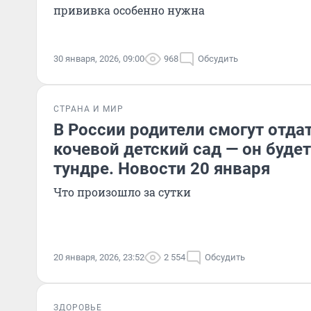
прививка особенно нужна
30 января, 2026, 09:00
968
Обсудить
СТРАНА И МИР
В России родители смогут отдат
кочевой детский сад — он будет
тундре. Новости 20 января
Что произошло за сутки
20 января, 2026, 23:52
2 554
Обсудить
ЗДОРОВЬЕ