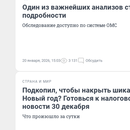
Один из важнейших анализов с
подробности
Обследование доступно по системе ОМС
20 января, 2026, 15:03
3 131
Обсудить
СТРАНА И МИР
Подкопил, чтобы накрыть шика
Новый год? Готовься к налогов
новости 30 декабря
Что произошло за сутки