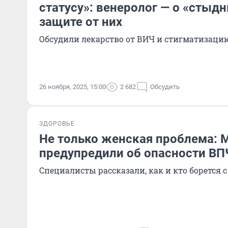
статусу»: венеролог — о «стыд
защите от них
Обсудили лекарство от ВИЧ и стигматизаци
26 ноября, 2025, 15:00
2 682
Обсудить
ЗДОРОВЬЕ
Не только женская проблема: 
предупредили об опасности ВП
Специалисты рассказали, как и кто борется 