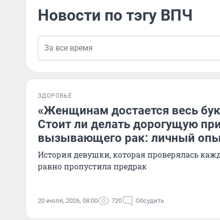
Новости по тэгу ВПЧ
ЗДОРОВЬЕ
«Женщинам достается весь бук
Стоит ли делать дорогущую при
вызывающего рак: личный оп
История девушки, которая проверялась кажд
равно пропустила предрак
20 июля, 2026, 08:00
720
Обсудить